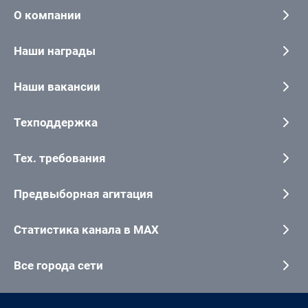
О компании
Наши награды
Наши вакансии
Техподдержка
Тех. требования
Предвыборная агитация
Статистика канала в MAX
Все города сети