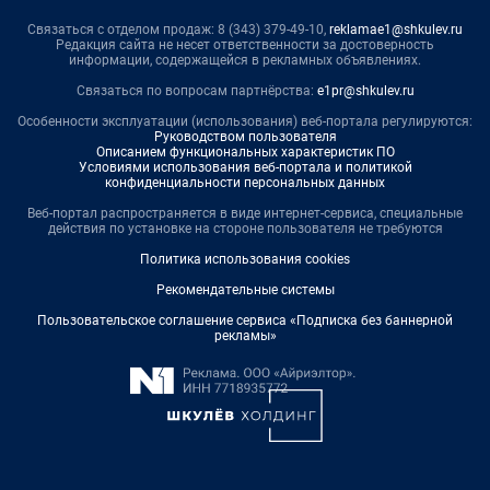
Связаться с отделом продаж: 8 (343) 379-49-10,
reklamae1@shkulev.ru
Редакция сайта не несет ответственности за достоверность
информации, содержащейся в рекламных объявлениях.
Связаться по вопросам партнёрства:
e1pr@shkulev.ru
Особенности эксплуатации (использования) веб-портала регулируются:
Руководством пользователя
Описанием функциональных характеристик ПО
Условиями использования веб-портала и политикой
конфиденциальности персональных данных
Веб-портал распространяется в виде интернет-сервиса, специальные
действия по установке на стороне пользователя не требуются
Политика использования cookies
Рекомендательные системы
Пользовательское соглашение сервиса «Подписка без баннерной
рекламы»