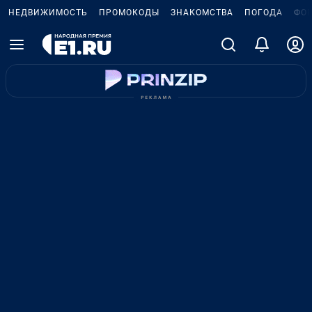
НЕДВИЖИМОСТЬ
ПРОМОКОДЫ
ЗНАКОМСТВА
ПОГОДА
ФО