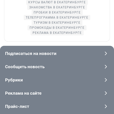
КУРСЫ ВАЛЮТ В ЕКАТЕРИНБУРГЕ
ЗНАКОМСТВА В ЕКАТЕРИНБУРГЕ
ПРОБКИ В ЕКАТЕРИНБУРГЕ
ТЕЛЕПРОГРАММА В ЕКАТЕРИНБУРГЕ
ТУРИЗМ В ЕКАТЕРИНБУРГЕ
ПРОМОКОДЫ В ЕКАТЕРИНБУРГЕ
РЕКЛАМА В ЕКАТЕРИНБУРГЕ
Подписаться на новости
Сообщить новость
Рубрики
Реклама на сайте
Прайс-лист