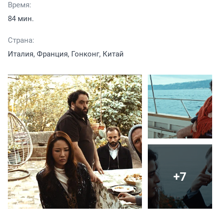
Время:
84 мин.
Страна:
Италия, Франция, Гонконг, Китай
+7