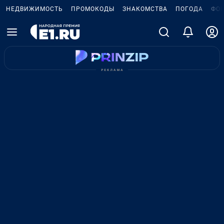
НЕДВИЖИМОСТЬ
ПРОМОКОДЫ
ЗНАКОМСТВА
ПОГОДА
ФО