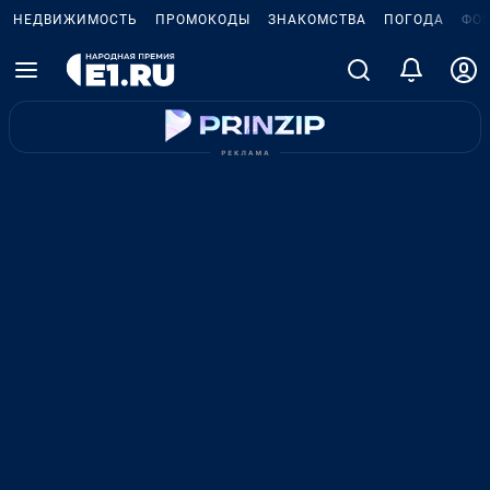
НЕДВИЖИМОСТЬ
ПРОМОКОДЫ
ЗНАКОМСТВА
ПОГОДА
ФО