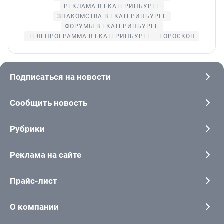
РЕКЛАМА В ЕКАТЕРИНБУРГЕ
ЗНАКОМСТВА В ЕКАТЕРИНБУРГЕ
ФОРУМЫ В ЕКАТЕРИНБУРГЕ
ТЕЛЕПРОГРАММА В ЕКАТЕРИНБУРГЕ
ГОРОСКОП
Подписаться на новости
Сообщить новость
Рубрики
Реклама на сайте
Прайс-лист
О компании