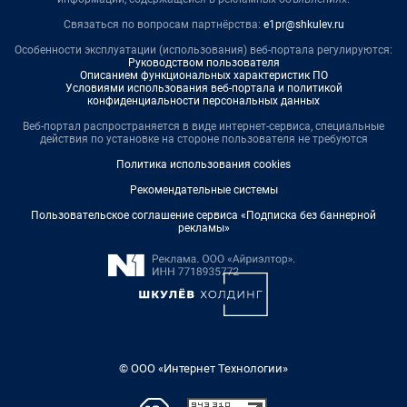
Связаться по вопросам партнёрства:
e1pr@shkulev.ru
Особенности эксплуатации (использования) веб-портала регулируются:
Руководством пользователя
Описанием функциональных характеристик ПО
Условиями использования веб-портала и политикой
конфиденциальности персональных данных
Веб-портал распространяется в виде интернет-сервиса, специальные
действия по установке на стороне пользователя не требуются
Политика использования cookies
Рекомендательные системы
Пользовательское соглашение сервиса «Подписка без баннерной
рекламы»
© ООО «Интернет Технологии»