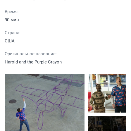
Время:
90 мин.
Страна:
США
Оригинальное название:
Harold and the Purple Crayon