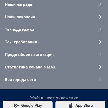
Наши награды
Наши вакансии
Техподдержка
Тех. требования
Предвыборная агитация
Статистика канала в MAX
Все города сети
Мобильное приложение
Google Play
App Store