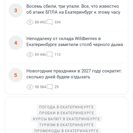
Восемь сбили, три упали. Все, что известно
3
об атаке БПЛА на Екатеринбург к этому часу
88 492
334
Неподалеку от склада Wildberries в
4
Екатеринбурге заметили столб черного дыма
69 446
113
Новогодние праздники в 2027 году сократят:
5
сколько дней будем отдыхать
58 584
29
ПОГОДА В ЕКАТЕРИНБУРГЕ
ПРОБКИ В ЕКАТЕРИНБУРГЕ
КУРСЫ ВАЛЮТ В ЕКАТЕРИНБУРГЕ
ТУРИЗМ В ЕКАТЕРИНБУРГЕ
ПРОМОКОДЫ В ЕКАТЕРИНБУРГЕ