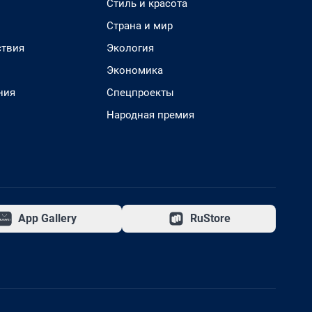
Стиль и красота
Страна и мир
твия
Экология
Экономика
ния
Спецпроекты
Народная премия
App Gallery
RuStore