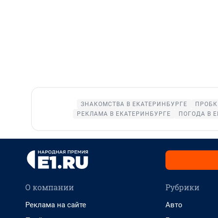
ЗНАКОМСТВА В ЕКАТЕРИНБУРГЕ
ПРОБК
РЕКЛАМА В ЕКАТЕРИНБУРГЕ
ПОГОДА В 
О компании
Рубрики
Реклама на сайте
Авто