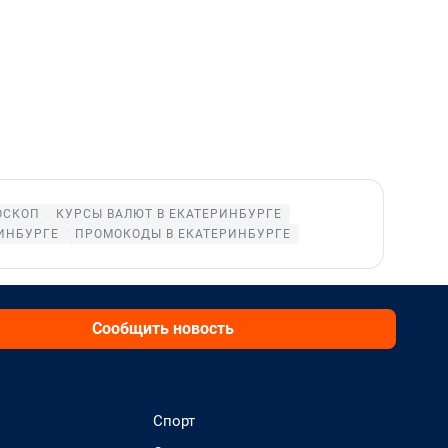
ОСКОП
КУРСЫ ВАЛЮТ В ЕКАТЕРИНБУРГЕ
ИНБУРГЕ
ПРОМОКОДЫ В ЕКАТЕРИНБУРГЕ
Сообщить новость
Спорт