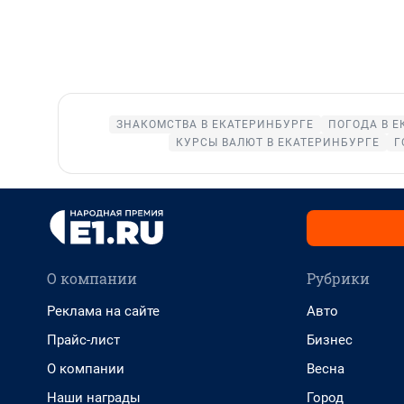
ЗНАКОМСТВА В ЕКАТЕРИНБУРГЕ
ПОГОДА В Е
КУРСЫ ВАЛЮТ В ЕКАТЕРИНБУРГЕ
Г
О компании
Рубрики
Реклама на сайте
Авто
Прайс-лист
Бизнес
О компании
Весна
Наши награды
Город