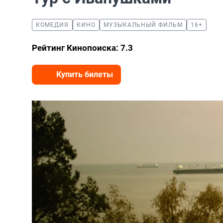
КОМЕДИЯ
КИНО
МУЗЫКАЛЬНЫЙ ФИЛЬМ
16+
Рейтинг Кинопоиска: 7.3
Купить билеты