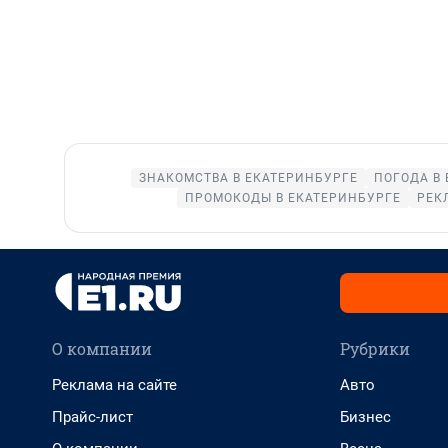
ЗНАКОМСТВА В ЕКАТЕРИНБУРГЕ
ПОГОДА В
ПРОМОКОДЫ В ЕКАТЕРИНБУРГЕ
РЕК
О компании
Рубрики
Реклама на сайте
Авто
Прайс-лист
Бизнес