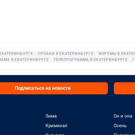
 ЕКАТЕРИНБУРГЕ
ПРОБКИ В ЕКАТЕРИНБУРГЕ
ФОРУМЫ В ЕКАТЕ
ЛАМА В ЕКАТЕРИНБУРГЕ
ТЕЛЕПРОГРАММА В ЕКАТЕРИНБУРГЕ
Подписаться на новости
Зима
Он и она
Криминал
Осень