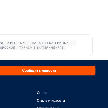
РИНБУРГЕ
КУРСЫ ВАЛЮТ В ЕКАТЕРИНБУРГЕ
ГОРОСКОП
ТУРИЗМ В ЕКАТЕРИНБУРГЕ
Сообщить новость
Спорт
Стиль и красота