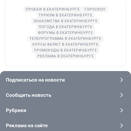
ПРОБКИ В ЕКАТЕРИНБУРГЕ
ГОРОСКОП
ТУРИЗМ В ЕКАТЕРИНБУРГЕ
ЗНАКОМСТВА В ЕКАТЕРИНБУРГЕ
ПОГОДА В ЕКАТЕРИНБУРГЕ
ФОРУМЫ В ЕКАТЕРИНБУРГЕ
ТЕЛЕПРОГРАММА В ЕКАТЕРИНБУРГЕ
КУРСЫ ВАЛЮТ В ЕКАТЕРИНБУРГЕ
ПРОМОКОДЫ В ЕКАТЕРИНБУРГЕ
РЕКЛАМА В ЕКАТЕРИНБУРГЕ
Подписаться на новости
Сообщить новость
Рубрики
Реклама на сайте