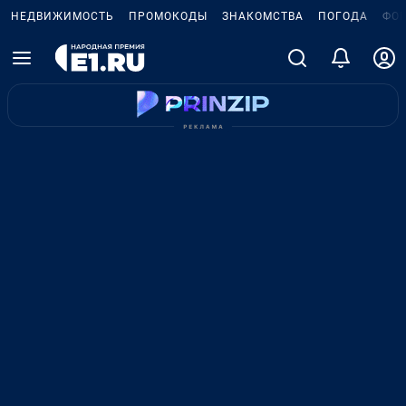
НЕДВИЖИМОСТЬ
ПРОМОКОДЫ
ЗНАКОМСТВА
ПОГОДА
ФО