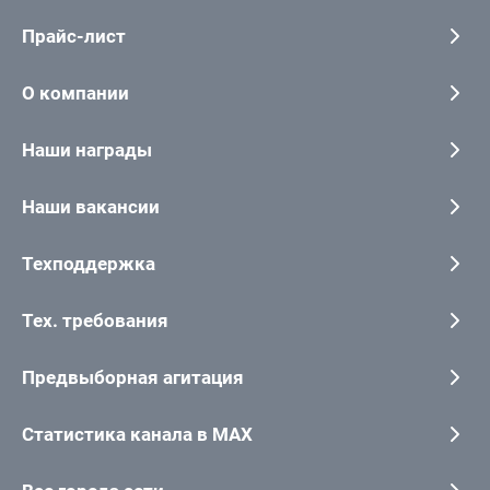
Прайс-лист
О компании
Наши награды
Наши вакансии
Техподдержка
Тех. требования
Предвыборная агитация
Статистика канала в MAX