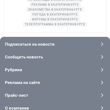
РЕКЛАМА В ЕКАТЕРИНБУРГЕ
ЗНАКОМСТВА В ЕКАТЕРИНБУРГЕ
ПОГОДА В ЕКАТЕРИНБУРГЕ
ФОРУМЫ В ЕКАТЕРИНБУРГЕ
ТЕЛЕПРОГРАММА В ЕКАТЕРИНБУРГЕ
Подписаться на новости
Сообщить новость
Рубрики
Реклама на сайте
Прайс-лист
О компании