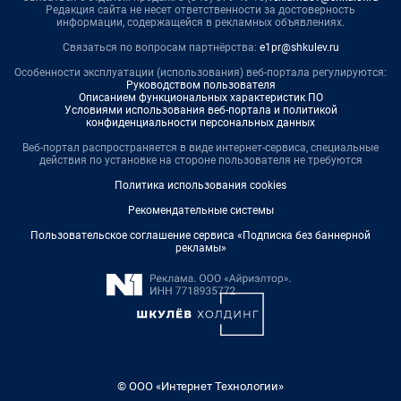
Редакция сайта не несет ответственности за достоверность
информации, содержащейся в рекламных объявлениях.
Связаться по вопросам партнёрства:
e1pr@shkulev.ru
Особенности эксплуатации (использования) веб-портала регулируются:
Руководством пользователя
Описанием функциональных характеристик ПО
Условиями использования веб-портала и политикой
конфиденциальности персональных данных
Веб-портал распространяется в виде интернет-сервиса, специальные
действия по установке на стороне пользователя не требуются
Политика использования cookies
Рекомендательные системы
Пользовательское соглашение сервиса «Подписка без баннерной
рекламы»
© ООО «Интернет Технологии»