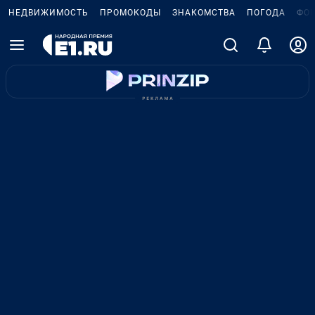
НЕДВИЖИМОСТЬ
ПРОМОКОДЫ
ЗНАКОМСТВА
ПОГОДА
ФО