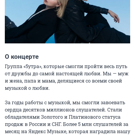
О концерте
Группа «5утра», которые смогли пройти весь путь 
от дружбы до самой настоящей любви. Мы — муж 
и жена, папа и мама, делящиеся со всеми своей 
музыкой о любви.

За годы работы с музыкой, мы смогли завоевать 
сердца десятков миллионов слушателей. Стали 
обладателями Золотого и Платинового статуса 
продаж в России и СНГ. Более 5 млн слушателей за 
месяц на Яндекс Музыке, которая наградила нашу 