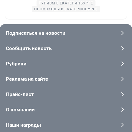
ТУРИЗМ В ЕКАТЕРИНБУРГЕ
ПРОМОКОДЫ В ЕКАТЕРИНБУРГЕ
Подписаться на новости
Сообщить новость
Рубрики
Реклама на сайте
Прайс-лист
О компании
Наши награды