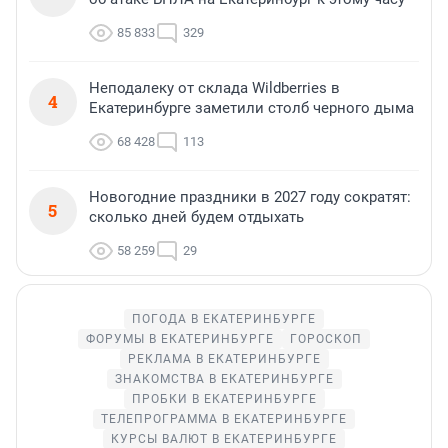
85 833
329
Неподалеку от склада Wildberries в
4
Екатеринбурге заметили столб черного дыма
68 428
113
Новогодние праздники в 2027 году сократят:
5
сколько дней будем отдыхать
58 259
29
ПОГОДА В ЕКАТЕРИНБУРГЕ
ФОРУМЫ В ЕКАТЕРИНБУРГЕ
ГОРОСКОП
РЕКЛАМА В ЕКАТЕРИНБУРГЕ
ЗНАКОМСТВА В ЕКАТЕРИНБУРГЕ
ПРОБКИ В ЕКАТЕРИНБУРГЕ
ТЕЛЕПРОГРАММА В ЕКАТЕРИНБУРГЕ
КУРСЫ ВАЛЮТ В ЕКАТЕРИНБУРГЕ