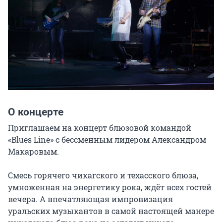
О концерте
Приглашаем на концерт блюзовой командой 
«Blues Line» с бессменным лидером Александром 
Макаровым.

Смесь горячего чикагского и техасского блюза, 
умноженная на энергетику рока, ждёт всех гостей 
вечера. А впечатляющая импровизация 
уральских музыкантов в самой настоящей манере 