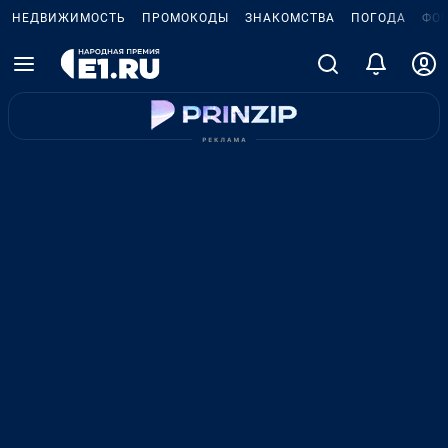
НЕДВИЖИМОСТЬ
ПРОМОКОДЫ
ЗНАКОМСТВА
ПОГОДА
ФО