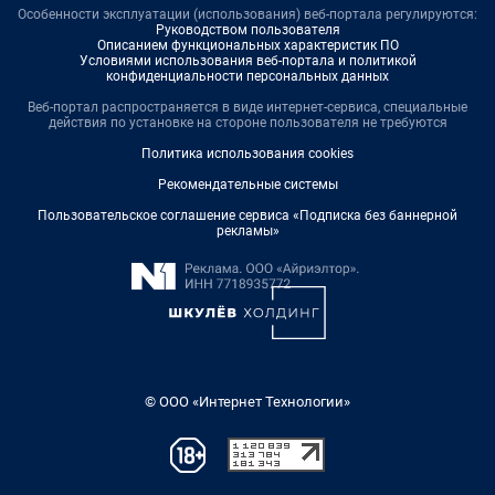
Особенности эксплуатации (использования) веб-портала регулируются:
Руководством пользователя
Описанием функциональных характеристик ПО
Условиями использования веб-портала и политикой
конфиденциальности персональных данных
Веб-портал распространяется в виде интернет-сервиса, специальные
действия по установке на стороне пользователя не требуются
Политика использования cookies
Рекомендательные системы
Пользовательское соглашение сервиса «Подписка без баннерной
рекламы»
© ООО «Интернет Технологии»