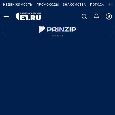
НЕДВИЖИМОСТЬ
ПРОМОКОДЫ
ЗНАКОМСТВА
ПОГОДА
ФО