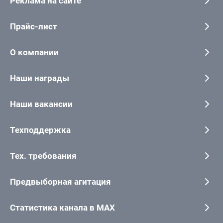
Реклама на сайте
Прайс-лист
О компании
Наши награды
Наши вакансии
Техподдержка
Тех. требования
Предвыборная агитация
Статистика канала в MAX