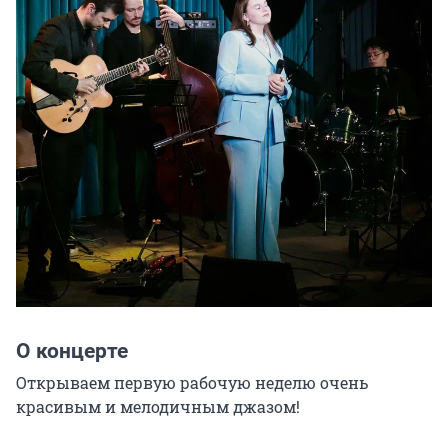
О концерте
Открываем первую рабочую неделю очень 
красивым и мелодичным джазом!
