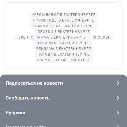
КУРСЫ ВАЛЮТ В ЕКАТЕРИНБУРГЕ
ПРОМОКОДЫ В ЕКАТЕРИНБУРГЕ
ЗНАКОМСТВА В ЕКАТЕРИНБУРГЕ
ПРОБКИ В ЕКАТЕРИНБУРГЕ
ТЕЛЕПРОГРАММА В ЕКАТЕРИНБУРГЕ
ГОРОСКОП
ТУРИЗМ В ЕКАТЕРИНБУРГЕ
РЕКЛАМА В ЕКАТЕРИНБУРГЕ
ПОГОДА В ЕКАТЕРИНБУРГЕ
ФОРУМЫ В ЕКАТЕРИНБУРГЕ
Подписаться на новости
Сообщить новость
Рубрики