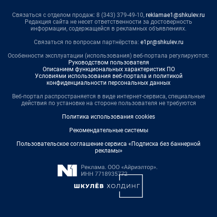
Связаться с отделом продаж: 8 (343) 379-49-10,
reklamae1@shkulev.ru
Редакция сайта не несет ответственности за достоверность
информации, содержащейся в рекламных объявлениях.
Связаться по вопросам партнёрства:
e1pr@shkulev.ru
Особенности эксплуатации (использования) веб-портала регулируются:
Руководством пользователя
Описанием функциональных характеристик ПО
Условиями использования веб-портала и политикой
конфиденциальности персональных данных
Веб-портал распространяется в виде интернет-сервиса, специальные
действия по установке на стороне пользователя не требуются
Политика использования cookies
Рекомендательные системы
Пользовательское соглашение сервиса «Подписка без баннерной
рекламы»