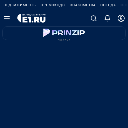
НЕДВИЖИМОСТЬ
ПРОМОКОДЫ
ЗНАКОМСТВА
ПОГОДА
ФО