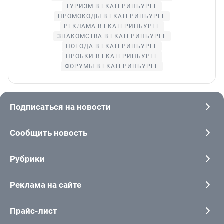
ТУРИЗМ В ЕКАТЕРИНБУРГЕ
ПРОМОКОДЫ В ЕКАТЕРИНБУРГЕ
РЕКЛАМА В ЕКАТЕРИНБУРГЕ
ЗНАКОМСТВА В ЕКАТЕРИНБУРГЕ
ПОГОДА В ЕКАТЕРИНБУРГЕ
ПРОБКИ В ЕКАТЕРИНБУРГЕ
ФОРУМЫ В ЕКАТЕРИНБУРГЕ
Подписаться на новости
Сообщить новость
Рубрики
Реклама на сайте
Прайс-лист