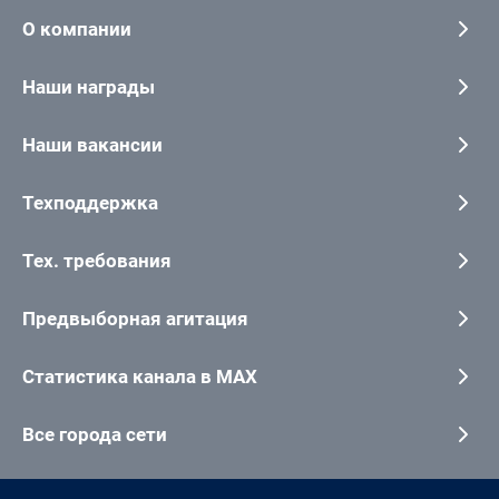
О компании
Наши награды
Наши вакансии
Техподдержка
Тех. требования
Предвыборная агитация
Статистика канала в MAX
Все города сети