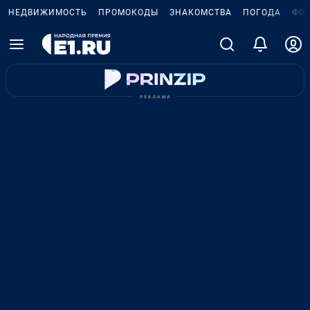
НЕДВИЖИМОСТЬ
ПРОМОКОДЫ
ЗНАКОМСТВА
ПОГОДА
ФО