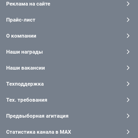
Реклама на сайте
Прайс-лист
О компании
Наши награды
Наши вакансии
Техподдержка
Тех. требования
Предвыборная агитация
Статистика канала в MAX