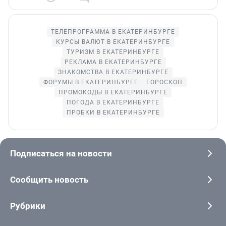
ТЕЛЕПРОГРАММА В ЕКАТЕРИНБУРГЕ
КУРСЫ ВАЛЮТ В ЕКАТЕРИНБУРГЕ
ТУРИЗМ В ЕКАТЕРИНБУРГЕ
РЕКЛАМА В ЕКАТЕРИНБУРГЕ
ЗНАКОМСТВА В ЕКАТЕРИНБУРГЕ
ФОРУМЫ В ЕКАТЕРИНБУРГЕ
ГОРОСКОП
ПРОМОКОДЫ В ЕКАТЕРИНБУРГЕ
ПОГОДА В ЕКАТЕРИНБУРГЕ
ПРОБКИ В ЕКАТЕРИНБУРГЕ
Подписаться на новости
Сообщить новость
Рубрики