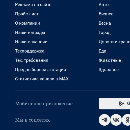
Реклама на сайте
Авто
Прайс-лист
Бизнес
О компании
Весна
Наши награды
Город
Наши вакансии
Дороги и тран
Техподдержка
Еда
Тех. требования
Животные
Предвыборная агитация
Здоровье
Статистика канала в MAX
Мобильное приложение
G
Мы в соцсетях