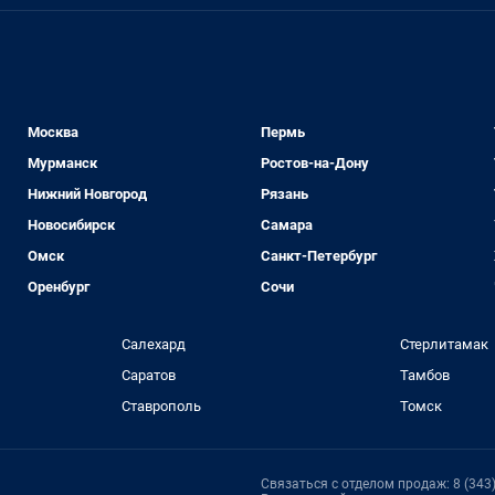
Москва
Пермь
Мурманск
Ростов-на-Дону
Нижний Новгород
Рязань
Новосибирск
Самара
Омск
Санкт-Петербург
Оренбург
Сочи
Салехард
Стерлитамак
Саратов
Тамбов
Ставрополь
Томск
Связаться с отделом продаж: 8 (343)