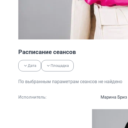
Расписание сеансов
Дата
Площадка
По выбранным параметрам сеансов не найдено
Исполнитель:
Марина Бриз