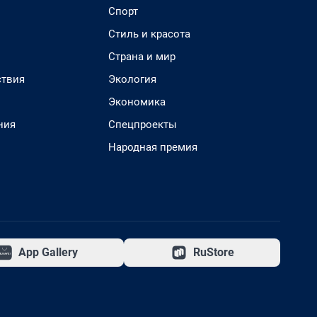
Спорт
Стиль и красота
Страна и мир
твия
Экология
Экономика
ния
Спецпроекты
Народная премия
App Gallery
RuStore