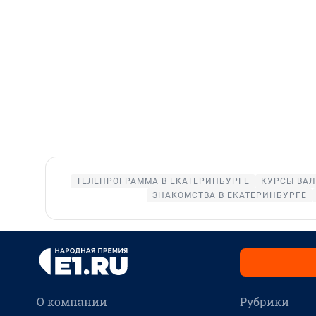
ТЕЛЕПРОГРАММА В ЕКАТЕРИНБУРГЕ
КУРСЫ ВАЛ
ЗНАКОМСТВА В ЕКАТЕРИНБУРГЕ
О компании
Рубрики