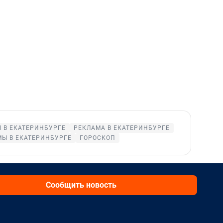
 В ЕКАТЕРИНБУРГЕ
РЕКЛАМА В ЕКАТЕРИНБУРГЕ
Ы В ЕКАТЕРИНБУРГЕ
ГОРОСКОП
Сообщить новость