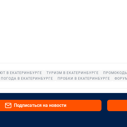
ЮТ В ЕКАТЕРИНБУРГЕ
ТУРИЗМ В ЕКАТЕРИНБУРГЕ
ПРОМОКОДЫ
ПОГОДА В ЕКАТЕРИНБУРГЕ
ПРОБКИ В ЕКАТЕРИНБУРГЕ
ФОРУМ
Подписаться на новости