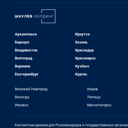
Архангельск
Иркутск
Барнаул
Казань
Владивосток
Краснодар
Волгоград
Красноярск
Воронеж
Кузбасс
Екатеринбург
Курган
Великий Новгород
Киров
Вологда
Липецк
Ижевск
Магнитогорск
Контактные данные для Роскомнадзора и государственных органов