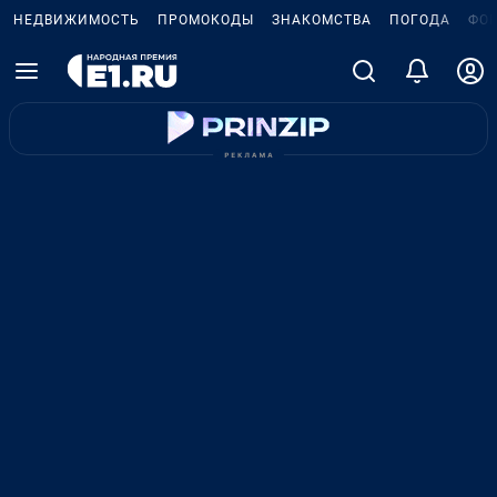
НЕДВИЖИМОСТЬ
ПРОМОКОДЫ
ЗНАКОМСТВА
ПОГОДА
ФО