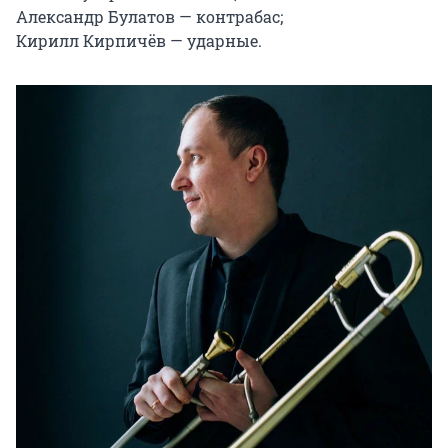
Александр Булатов — контрабас;

Кирилл Кирпичёв — ударные.