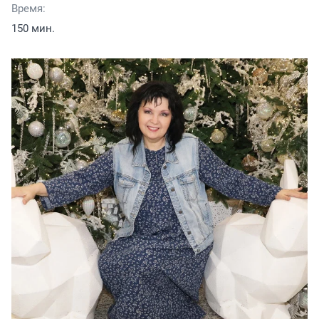
Время:
150 мин.