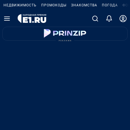
НЕДВИЖИМОСТЬ
ПРОМОКОДЫ
ЗНАКОМСТВА
ПОГОДА
ФО