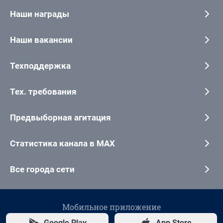
Наши награды
Наши вакансии
Техподдержка
Тех. требования
Предвыборная агитация
Статистика канала в MAX
Все города сети
Мобильное приложение
Google Play
App Store