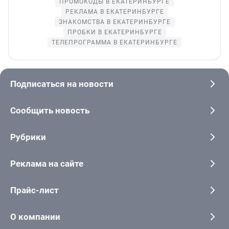
ПРОМОКОДЫ В ЕКАТЕРИНБУРГЕ
РЕКЛАМА В ЕКАТЕРИНБУРГЕ
ЗНАКОМСТВА В ЕКАТЕРИНБУРГЕ
ПРОБКИ В ЕКАТЕРИНБУРГЕ
ТЕЛЕПРОГРАММА В ЕКАТЕРИНБУРГЕ
Подписаться на новости
Сообщить новость
Рубрики
Реклама на сайте
Прайс-лист
О компании