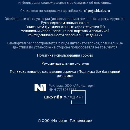
информации, содержащейся в рекламных объявлениях.
Связаться по вопросам партнёрства:
e1pr@shkulev.ru
Особенности эксплуатации (использования) веб-портала регулируются:
Руководством пользователя
Описанием функциональных характеристик ПО
Условиями использования веб-портала и политикой
конфиденциальности персональных данных
Веб-портал распространяется в виде интернет-сервиса, специальные
действия по установке на стороне пользователя не требуются
Политика использования cookies
Рекомендательные системы
Пользовательское соглашение сервиса «Подписка без баннерной
рекламы»
© ООО «Интернет Технологии»