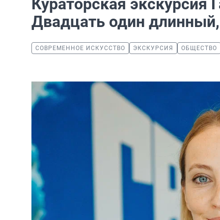
Кураторская экскурсия 
Двадцать один длинный,
СОВРЕМЕННОЕ ИСКУССТВО
ЭКСКУРСИЯ
ОБЩЕСТВО