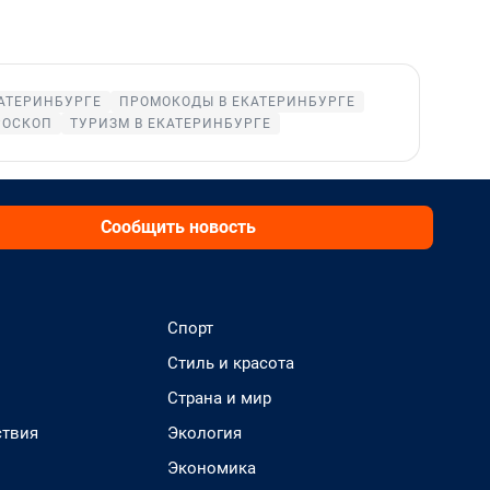
КАТЕРИНБУРГЕ
ПРОМОКОДЫ В ЕКАТЕРИНБУРГЕ
РОСКОП
ТУРИЗМ В ЕКАТЕРИНБУРГЕ
Сообщить новость
Спорт
Стиль и красота
Страна и мир
твия
Экология
Экономика