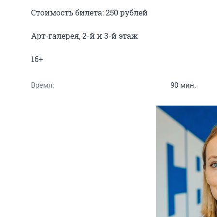
Стоимость билета: 250 рублей

Арт-галерея, 2-й и 3-й этаж

Время:
90 мин.