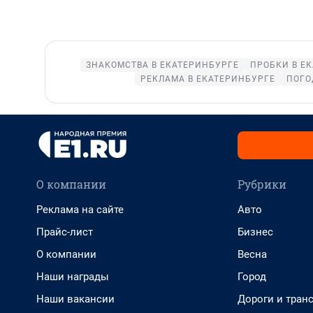
ЗНАКОМСТВА В ЕКАТЕРИНБУРГЕ
ПРОБКИ В Е
РЕКЛАМА В ЕКАТЕРИНБУРГЕ
ПОГО
О компании
Рубрики
Реклама на сайте
Авто
Прайс-лист
Бизнес
О компании
Весна
Наши награды
Город
Наши вакансии
Дороги и тран