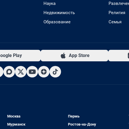
Наука
Развлече
Недвижимость
Религия
Образование
Семья
oogle Play
App Store
Москва
Пермь
Мурманск
Ростов-на-Дону