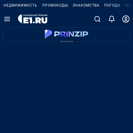
НЕДВИЖИМОСТЬ
ПРОМОКОДЫ
ЗНАКОМСТВА
ПОГОДА
ФО