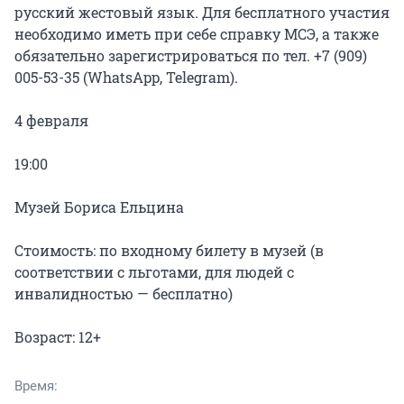
русский жестовый язык. Для бесплатного участия 
необходимо иметь при себе справку МСЭ, а также 
обязательно зарегистрироваться по тел. +7 (909) 
005-53-35 (WhatsApp, Telegram).

4 февраля

19:00

Музей Бориса Ельцина

Стоимость: по входному билету в музей (в 
соответствии с льготами, для людей с 
инвалидностью — бесплатно)

Время: