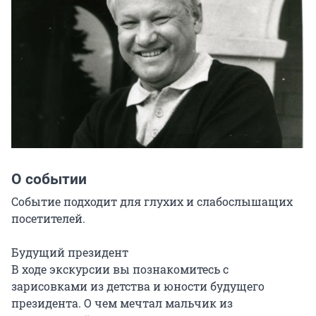
О событии
Событие подходит для глухих и слабослышащих 
посетителей.

Будущий президент  

В ходе экскурсии вы познакомитесь с 
зарисовками из детства и юности будущего 
президента. О чем мечтал мальчик из 