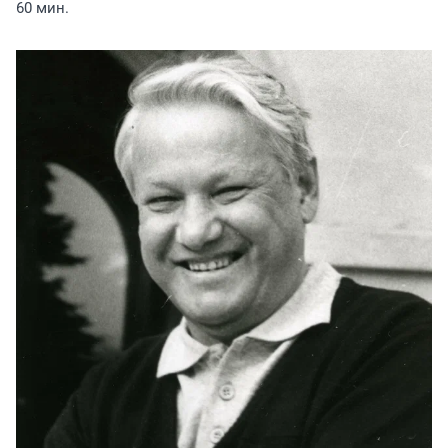
60 мин.