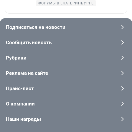
ФОРУМЫ В ЕКАТЕРИНБУРГЕ
Подписаться на новости
Сообщить новость
Рубрики
Реклама на сайте
Прайс-лист
О компании
Наши награды