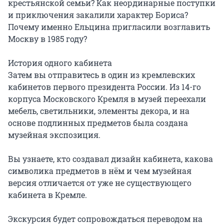
крестьянской семьи? Как неординарные поступки 
и приключения закалили характер Бориса? 
Почему именно Ельцина пригласили возглавить 
Москву в 1985 году?

История одного кабинета

Затем вы отправитесь в один из кремлевских 
кабинетов первого президента России. Из 14-го 
корпуса Московского Кремля в музей переехали 
мебель, светильники, элементы декора, и на 
основе подлинных предметов была создана 
музейная экспозиция.

Вы узнаете, кто создавал дизайн кабинета, какова 
символика предметов в нём и чем музейная 
версия отличается от уже не существующего 
кабинета в Кремле.

Экскурсия будет сопровождаться переводом на 