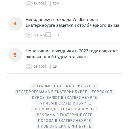
84 906
329
Неподалеку от склада Wildberries в
4
Екатеринбурге заметили столб черного дыма
68 075
113
Новогодние праздники в 2027 году сократят:
5
сколько дней будем отдыхать
58 156
29
ЗНАКОМСТВА В ЕКАТЕРИНБУРГЕ
ТЕЛЕПРОГРАММА В ЕКАТЕРИНБУРГЕ
ГОРОСКОП
КУРСЫ ВАЛЮТ В ЕКАТЕРИНБУРГЕ
ТУРИЗМ В ЕКАТЕРИНБУРГЕ
ПРОМОКОДЫ В ЕКАТЕРИНБУРГЕ
РЕКЛАМА В ЕКАТЕРИНБУРГЕ
ПОГОДА В ЕКАТЕРИНБУРГЕ
ПРОБКИ В ЕКАТЕРИНБУРГЕ