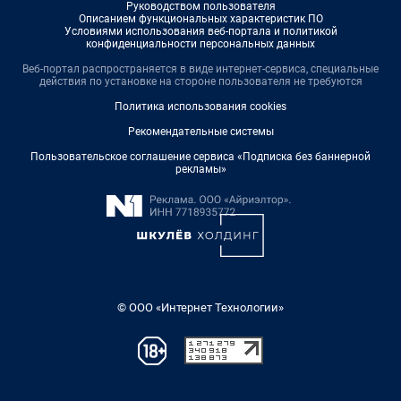
Руководством пользователя
Описанием функциональных характеристик ПО
Условиями использования веб-портала и политикой
конфиденциальности персональных данных
Веб-портал распространяется в виде интернет-сервиса, специальные
действия по установке на стороне пользователя не требуются
Политика использования cookies
Рекомендательные системы
Пользовательское соглашение сервиса «Подписка без баннерной
рекламы»
© ООО «Интернет Технологии»