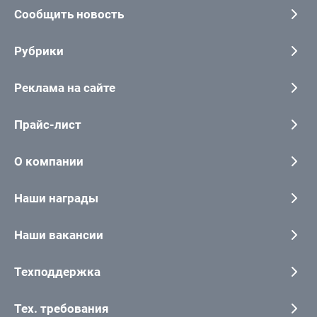
Сообщить новость
Рубрики
Реклама на сайте
Прайс-лист
О компании
Наши награды
Наши вакансии
Техподдержка
Тех. требования