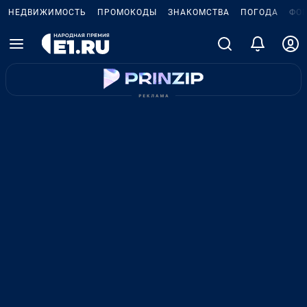
НЕДВИЖИМОСТЬ
ПРОМОКОДЫ
ЗНАКОМСТВА
ПОГОДА
ФО