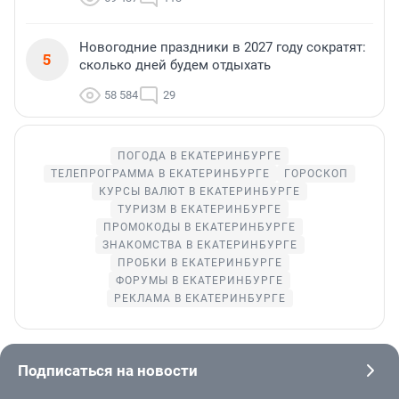
Новогодние праздники в 2027 году сократят:
5
сколько дней будем отдыхать
58 584
29
ПОГОДА В ЕКАТЕРИНБУРГЕ
ТЕЛЕПРОГРАММА В ЕКАТЕРИНБУРГЕ
ГОРОСКОП
КУРСЫ ВАЛЮТ В ЕКАТЕРИНБУРГЕ
ТУРИЗМ В ЕКАТЕРИНБУРГЕ
ПРОМОКОДЫ В ЕКАТЕРИНБУРГЕ
ЗНАКОМСТВА В ЕКАТЕРИНБУРГЕ
ПРОБКИ В ЕКАТЕРИНБУРГЕ
ФОРУМЫ В ЕКАТЕРИНБУРГЕ
РЕКЛАМА В ЕКАТЕРИНБУРГЕ
Подписаться на новости