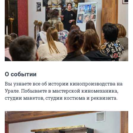
О событии
Вы узнаете все об истории кинопроизводства на 
Урале. Побываете в мастерской киномеханика, 
студии макетов, студии костюма и реквизита.