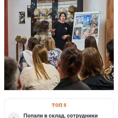
ТОП 5
Попали в склад, сотрудники