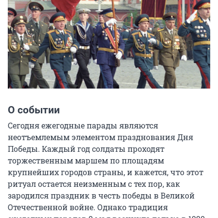
О событии
Сегодня ежегодные парады являются 
неотъемлемым элементом празднования Дня 
Победы. Каждый год солдаты проходят 
торжественным маршем по площадям 
крупнейших городов страны, и кажется, что этот 
ритуал остается неизменным с тех пор, как 
зародился праздник в честь победы в Великой 
Отечественной войне. Однако традиция 