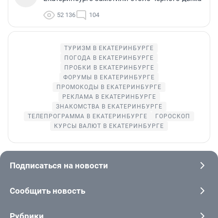
52 136
104
ТУРИЗМ В ЕКАТЕРИНБУРГЕ
ПОГОДА В ЕКАТЕРИНБУРГЕ
ПРОБКИ В ЕКАТЕРИНБУРГЕ
ФОРУМЫ В ЕКАТЕРИНБУРГЕ
ПРОМОКОДЫ В ЕКАТЕРИНБУРГЕ
РЕКЛАМА В ЕКАТЕРИНБУРГЕ
ЗНАКОМСТВА В ЕКАТЕРИНБУРГЕ
ТЕЛЕПРОГРАММА В ЕКАТЕРИНБУРГЕ
ГОРОСКОП
КУРСЫ ВАЛЮТ В ЕКАТЕРИНБУРГЕ
Подписаться на новости
Сообщить новость
Рубрики