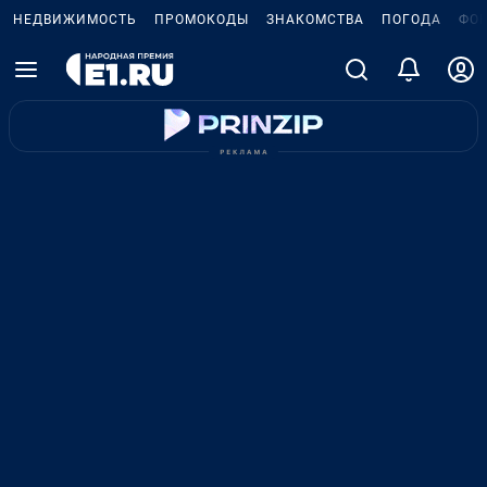
НЕДВИЖИМОСТЬ
ПРОМОКОДЫ
ЗНАКОМСТВА
ПОГОДА
ФО