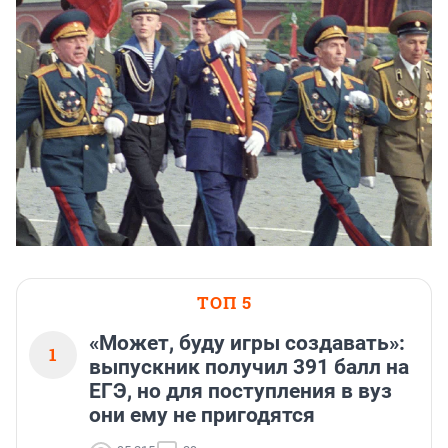
ТОП 5
«Может, буду игры создавать»:
1
выпускник получил 391 балл на
ЕГЭ, но для поступления в вуз
они ему не пригодятся