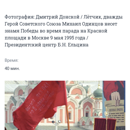
Фотография: Дмитрий Донской / Лётчик, дважды 
Герой Советского Союза Михаил Одинцов несет 
знамя Победы во время парада на Красной 
площади в Москве 9 мая 1995 года / 
Время:
40 мин.