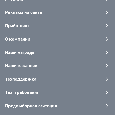
Реклама на сайте
Прайс-лист
О компании
Наши награды
Наши вакансии
Техподдержка
Тех. требования
Предвыборная агитация