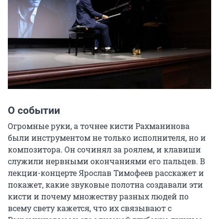
О событии
Огромные руки, а точнее кисти Рахманинова 
были инструментом не только исполнителя, но и 
композитора. Он сочинял за роялем, и клавиши 
служили нервными окончаниями его пальцев. В 
лекции-концерте Ярослав Тимофеев расскажет и 
покажет, какие звуковые полотна создавали эти 
кисти и почему множеству разных людей по 
всему свету кажется, что их связывают с 