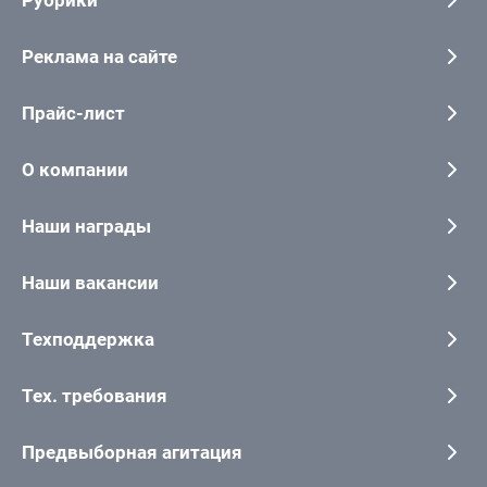
Рубрики
Реклама на сайте
Прайс-лист
О компании
Наши награды
Наши вакансии
Техподдержка
Тех. требования
Предвыборная агитация