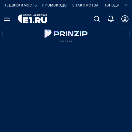
НЕДВИЖИМОСТЬ
ПРОМОКОДЫ
ЗНАКОМСТВА
ПОГОДА
ФО