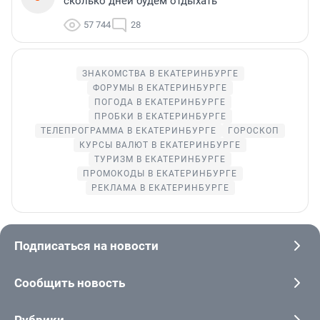
сколько дней будем отдыхать
57 744
28
ЗНАКОМСТВА В ЕКАТЕРИНБУРГЕ
ФОРУМЫ В ЕКАТЕРИНБУРГЕ
ПОГОДА В ЕКАТЕРИНБУРГЕ
ПРОБКИ В ЕКАТЕРИНБУРГЕ
ТЕЛЕПРОГРАММА В ЕКАТЕРИНБУРГЕ
ГОРОСКОП
КУРСЫ ВАЛЮТ В ЕКАТЕРИНБУРГЕ
ТУРИЗМ В ЕКАТЕРИНБУРГЕ
ПРОМОКОДЫ В ЕКАТЕРИНБУРГЕ
РЕКЛАМА В ЕКАТЕРИНБУРГЕ
Подписаться на новости
Сообщить новость