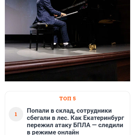
ТОП 5
Попали в склад, сотрудники
1
сбегали в лес. Как Екатеринбург
пережил атаку БПЛА — следили
в режиме онлайн