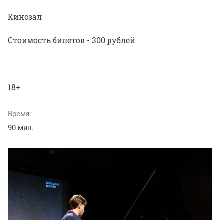
Кинозал

Стоимость билетов - 300 рублей

Время:
90 мин.