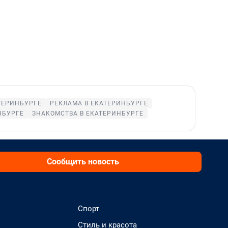
ТЕРИНБУРГЕ
РЕКЛАМА В ЕКАТЕРИНБУРГЕ
НБУРГЕ
ЗНАКОМСТВА В ЕКАТЕРИНБУРГЕ
Сообщить новость
Спорт
Стиль и красота