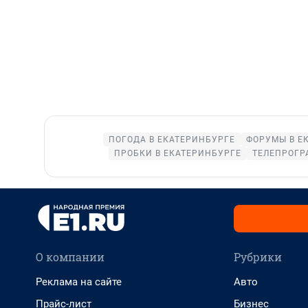
ПОГОДА В ЕКАТЕРИНБУРГЕ
ФОРУМЫ В Е
ПРОБКИ В ЕКАТЕРИНБУРГЕ
ТЕЛЕПРОГР
О компании
Рубрики
Реклама на сайте
Авто
Прайс-лист
Бизнес