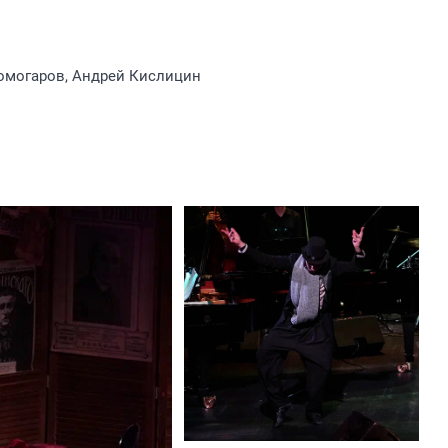
омогаров, Андрей Кислицин