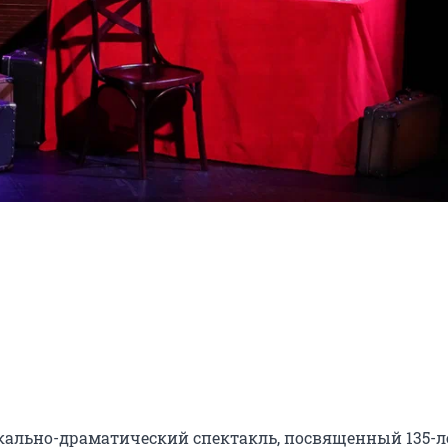
ально-драматический спектакль, посвященный 135-л