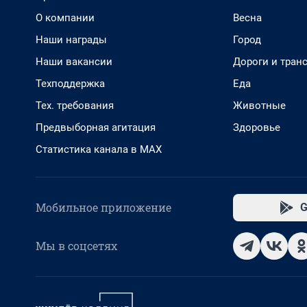
О компании
Весна
Наши награды
Город
Наши вакансии
Дороги и тран
Техподдержка
Еда
Тех. требования
Животные
Предвыборная агитация
Здоровье
Статистика канала в MAX
Мобильное приложение
G
Мы в соцсетях