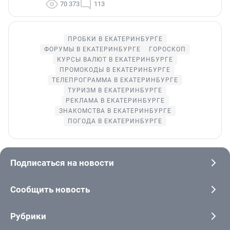
70 373
113
ПРОБКИ В ЕКАТЕРИНБУРГЕ
ФОРУМЫ В ЕКАТЕРИНБУРГЕ
ГОРОСКОП
КУРСЫ ВАЛЮТ В ЕКАТЕРИНБУРГЕ
ПРОМОКОДЫ В ЕКАТЕРИНБУРГЕ
ТЕЛЕПРОГРАММА В ЕКАТЕРИНБУРГЕ
ТУРИЗМ В ЕКАТЕРИНБУРГЕ
РЕКЛАМА В ЕКАТЕРИНБУРГЕ
ЗНАКОМСТВА В ЕКАТЕРИНБУРГЕ
ПОГОДА В ЕКАТЕРИНБУРГЕ
Подписаться на новости
Сообщить новость
Рубрики