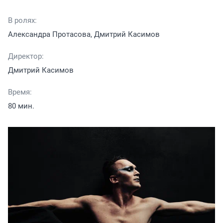
В ролях:
Александра Протасова, Дмитрий Касимов
Директор:
Дмитрий Касимов
Время:
80 мин.