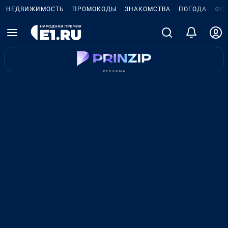
НЕДВИЖИМОСТЬ
ПРОМОКОДЫ
ЗНАКОМСТВА
ПОГОДА
ФО