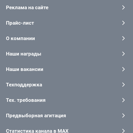
Реклама на сайте
Прайс-лист
О компании
Наши награды
Наши вакансии
Техподдержка
Тех. требования
Предвыборная агитация
Статистика канала в MAX