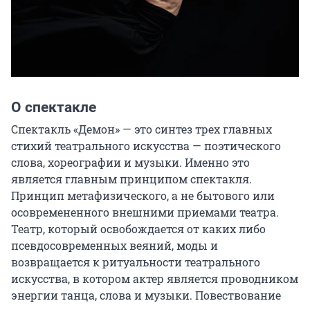
О спектакле
Спектакль «Демон» — это синтез трех главных 
стихий театрального искусства — поэтического 
слова, хореографии и музыки. Именно это 
является главным принципом спектакля. 
Принцип метафизического, а не бытового или 
осовремененного внешними приемами театра. 
Театр, который освобождается от каких либо 
псевдосовременных веяний, моды и 
возвращается к ритуальности театрального 
искусства, в котором актер является проводником 
энергии танца, слова и музыки. Повествование 