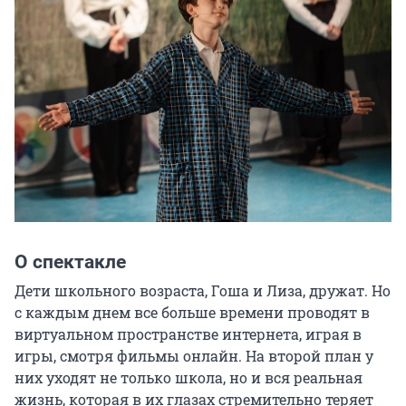
О спектакле
Дети школьного возраста, Гоша и Лиза, дружат. Но 
с каждым днем все больше времени проводят в 
виртуальном пространстве интернета, играя в 
игры, смотря фильмы онлайн. На второй план у 
них уходят не только школа, но и вся реальная 
жизнь, которая в их глазах стремительно теряет 