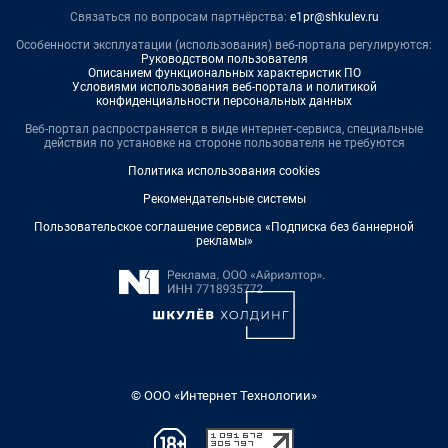
Связаться по вопросам партнёрства:
e1pr@shkulev.ru
Особенности эксплуатации (использования) веб-портала регулируются:
Руководством пользователя
Описанием функциональных характеристик ПО
Условиями использования веб-портала и политикой
конфиденциальности персональных данных
Веб-портал распространяется в виде интернет-сервиса, специальные
действия по установке на стороне пользователя не требуются
Политика использования cookies
Рекомендательные системы
Пользовательское соглашение сервиса «Подписка без баннерной
рекламы»
© ООО «Интернет Технологии»