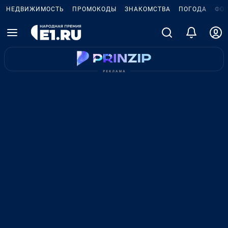
НЕДВИЖИМОСТЬ
ПРОМОКОДЫ
ЗНАКОМСТВА
ПОГОДА
ФО