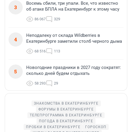
Восемь сбили, три упали. Все, что известно
3
об атаке БПЛА на Екатеринбург к этому часу
86 067
329
Неподалеку от склада Wildberries в
4
Екатеринбурге заметили столб черного дыма
68 516
113
Новогодние праздники в 2027 году сократят:
5
сколько дней будем отдыхать
58 293
29
ЗНАКОМСТВА В ЕКАТЕРИНБУРГЕ
ФОРУМЫ В ЕКАТЕРИНБУРГЕ
ТЕЛЕПРОГРАММА В ЕКАТЕРИНБУРГЕ
ПОГОДА В ЕКАТЕРИНБУРГЕ
ПРОБКИ В ЕКАТЕРИНБУРГЕ
ГОРОСКОП