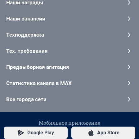
Наши награды
Наши вакансии
Техподдержка
Тех. требования
Предвыборная агитация
Статистика канала в MAX
Все города сети
Мобильное приложение
Google Play
App Store