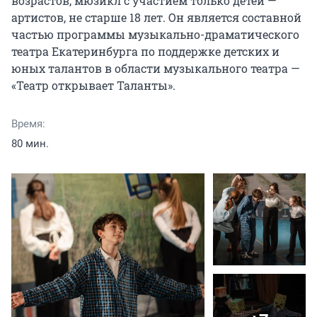
возрастов, мюзикл с участием только детей — 
артистов, не старше 18 лет. Он является составной 
частью программы музыкально-драматического 
театра Екатеринбурга по поддержке детских и 
юных талантов в области музыкального театра — 
«Театр открывает Таланты».
Время:
80 мин.