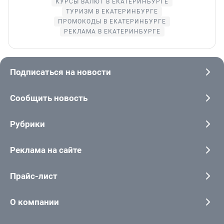
КУРСЫ ВАЛЮТ В ЕКАТЕРИНБУРГЕ
ТУРИЗМ В ЕКАТЕРИНБУРГЕ
ПРОМОКОДЫ В ЕКАТЕРИНБУРГЕ
РЕКЛАМА В ЕКАТЕРИНБУРГЕ
Подписаться на новости
Сообщить новость
Рубрики
Реклама на сайте
Прайс-лист
О компании