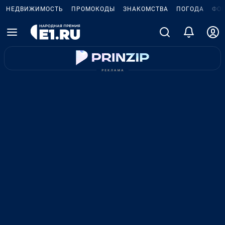
НЕДВИЖИМОСТЬ
ПРОМОКОДЫ
ЗНАКОМСТВА
ПОГОДА
ФО