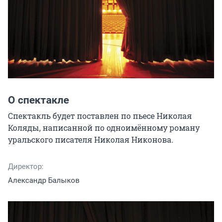
О спектакле
Спектакль будет поставлен по пьесе Николая 
Коляды, написанной по одноимённому роману 
уральского писателя Николая Никонова.
Директор:
Александр Балыков