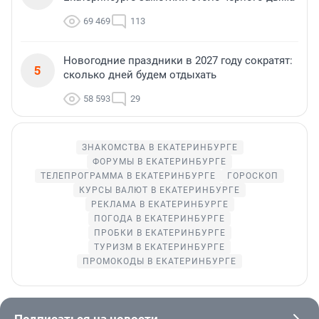
69 469
113
Новогодние праздники в 2027 году сократят:
5
сколько дней будем отдыхать
58 593
29
ЗНАКОМСТВА В ЕКАТЕРИНБУРГЕ
ФОРУМЫ В ЕКАТЕРИНБУРГЕ
ТЕЛЕПРОГРАММА В ЕКАТЕРИНБУРГЕ
ГОРОСКОП
КУРСЫ ВАЛЮТ В ЕКАТЕРИНБУРГЕ
РЕКЛАМА В ЕКАТЕРИНБУРГЕ
ПОГОДА В ЕКАТЕРИНБУРГЕ
ПРОБКИ В ЕКАТЕРИНБУРГЕ
ТУРИЗМ В ЕКАТЕРИНБУРГЕ
ПРОМОКОДЫ В ЕКАТЕРИНБУРГЕ
Подписаться на новости