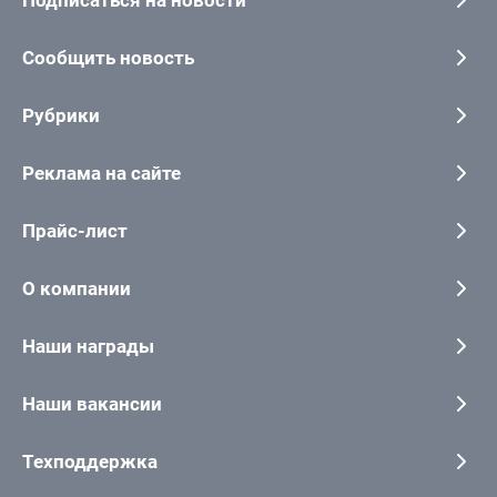
Сообщить новость
Рубрики
Реклама на сайте
Прайс-лист
О компании
Наши награды
Наши вакансии
Техподдержка