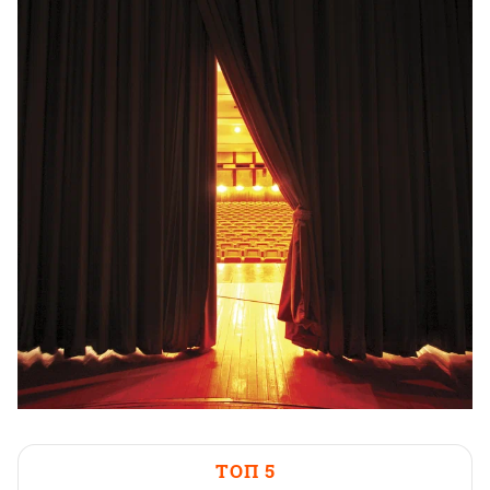
ТОП 5