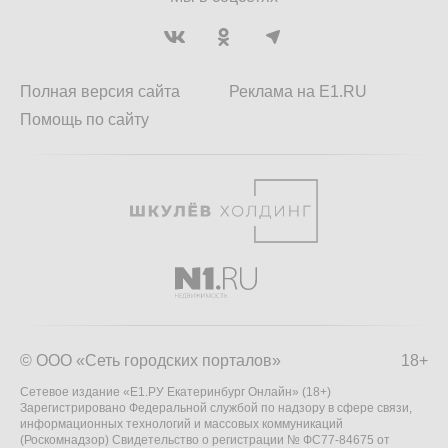
Полная версия сайта
Реклама на E1.RU
Помощь по сайту
© ООО «Сеть городских порталов»
18+
Сетевое издание «Е1.РУ Екатеринбург Онлайн» (18+)
Зарегистрировано Федеральной службой по надзору в сфере связи,
информационных технологий и массовых коммуникаций
(Роскомнадзор) Свидетельство о регистрации № ФС77-84675 от