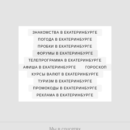
ЗНАКОМСТВА В ЕКАТЕРИНБУРГЕ
ПОГОДА В ЕКАТЕРИНБУРГЕ
ПРОБКИ В ЕКАТЕРИНБУРГЕ
ФОРУМЫ В ЕКАТЕРИНБУРГЕ
ТЕЛЕПРОГРАММА В ЕКАТЕРИНБУРГЕ
АФИША В ЕКАТЕРИНБУРГЕ
ГОРОСКОП
КУРСЫ ВАЛЮТ В ЕКАТЕРИНБУРГЕ
ТУРИЗМ В ЕКАТЕРИНБУРГЕ
ПРОМОКОДЫ В ЕКАТЕРИНБУРГЕ
РЕКЛАМА В ЕКАТЕРИНБУРГЕ
Мы в соцсетях