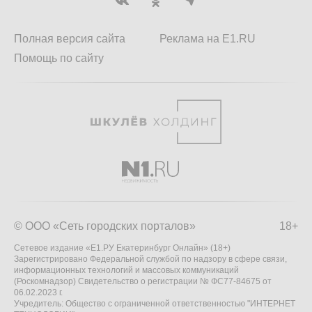
Полная версия сайта
Реклама на E1.RU
Помощь по сайту
© ООО «Сеть городских порталов»
18+
Сетевое издание «Е1.РУ Екатеринбург Онлайн» (18+)
Зарегистрировано Федеральной службой по надзору в сфере связи,
информационных технологий и массовых коммуникаций
(Роскомнадзор) Свидетельство о регистрации № ФС77-84675 от
06.02.2023 г.
Учредитель: Общество с ограниченной ответственностью "ИНТЕРНЕТ