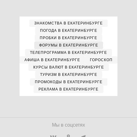
ЗНАКОМСТВА В ЕКАТЕРИНБУРГЕ
ПОГОДА В ЕКАТЕРИНБУРГЕ
ПРОБКИ В ЕКАТЕРИНБУРГЕ
ФОРУМЫ В ЕКАТЕРИНБУРГЕ
ТЕЛЕПРОГРАММА В ЕКАТЕРИНБУРГЕ
АФИША В ЕКАТЕРИНБУРГЕ
ГОРОСКОП
КУРСЫ ВАЛЮТ В ЕКАТЕРИНБУРГЕ
ТУРИЗМ В ЕКАТЕРИНБУРГЕ
ПРОМОКОДЫ В ЕКАТЕРИНБУРГЕ
РЕКЛАМА В ЕКАТЕРИНБУРГЕ
Мы в соцсетях