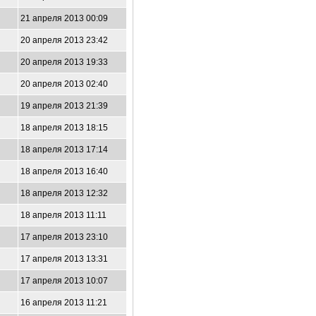
21 апреля 2013 00:09
20 апреля 2013 23:42
20 апреля 2013 19:33
20 апреля 2013 02:40
19 апреля 2013 21:39
18 апреля 2013 18:15
18 апреля 2013 17:14
18 апреля 2013 16:40
18 апреля 2013 12:32
18 апреля 2013 11:11
17 апреля 2013 23:10
17 апреля 2013 13:31
17 апреля 2013 10:07
16 апреля 2013 11:21