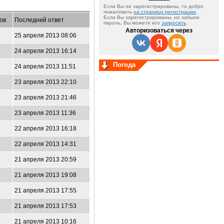
Если Вы не зарегистрированы, то добро
пожаловать
на страницу регистрации
.
Если Вы зарегистрированы, но забыли
ов
Последний ответ
пароль, Вы можете его
запросить
.
Авторизоваться через
25 апреля 2013 08:06
24 апреля 2013 16:14
Погода
24 апреля 2013 11:51
23 апреля 2013 22:10
23 апреля 2013 21:46
23 апреля 2013 11:36
22 апреля 2013 16:18
22 апреля 2013 14:31
21 апреля 2013 20:59
21 апреля 2013 19:08
21 апреля 2013 17:55
21 апреля 2013 17:53
21 апреля 2013 10:16