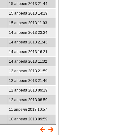
15 апреля 2013 21:44
15 апреля 2013 14:19
15 апреля 2013 11:03
14 апреля 2013 23:24
14 апреля 2013 21:43
14 апреля 2013 16:21
14 апреля 2013 11:32
13 апреля 2013 21:59
12 апреля 2013 21:46
12 апреля 2013 09:19
12 апреля 2013 08:59
11 апреля 2013 10:57
10 апреля 2013 09:59