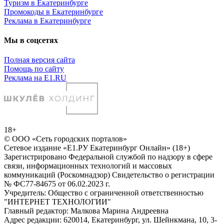
Туризм в Екатеринбурге
Промокоды в Екатеринбурге
Реклама в Екатеринбурге
Мы в соцсетях
Полная версия сайта
Помощь по сайту
Реклама на E1.RU
18+
© ООО «Сеть городских порталов»
Сетевое издание «Е1.РУ Екатеринбург Онлайн» (18+)
Зарегистрировано Федеральной службой по надзору в сфере
связи, информационных технологий и массовых
коммуникаций (Роскомнадзор) Свидетельство о регистрации
№ ФС77-84675 от 06.02.2023 г.
Учредитель: Общество с ограниченной ответственностью
"ИНТЕРНЕТ ТЕХНОЛОГИИ"
Главный редактор: Малкова Марина Андреевна
Адрес редакции: 620014, Екатеринбург, ул. Шейнкмана, 10, 3-