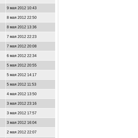
9 мая 2012 10:43
8 мая 2012 22:50
8 мая 2012 13:36
7 мая 2012 22:23
7 мая 2012 20:08
6 мая 2012 22:34
5 мая 2012 20:55
5 мая 2012 14:17
5 мая 2012 11:53
4 мая 2012 13:50
3 мая 2012 23:16
3 мая 2012 17:57
3 мая 2012 16:04
2 мая 2012 22:07