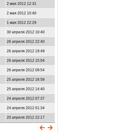
2 мая 2012 12:31
2 мая 2012 10:40
1 мая 2012 22:29
30 апреля 2012 10:40
26 апреля 2012 22:40
26 апреля 2012 19:49
26 апреля 2012 15:04
26 апреля 2012 09:54
25 апреля 2012 16:58
25 апреля 2012 14:40
24 апреля 2012 07:37
24 апреля 2012 01:34
20 апреля 2012 22:17