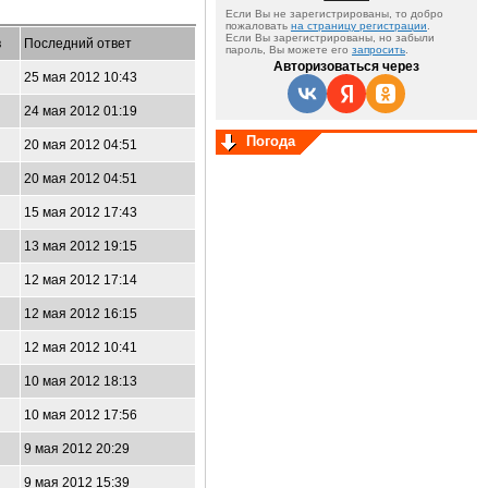
Если Вы не зарегистрированы, то добро
пожаловать
на страницу регистрации
.
Если Вы зарегистрированы, но забыли
в
Последний ответ
пароль, Вы можете его
запросить
.
Авторизоваться через
25 мая 2012 10:43
24 мая 2012 01:19
Погода
20 мая 2012 04:51
20 мая 2012 04:51
15 мая 2012 17:43
13 мая 2012 19:15
12 мая 2012 17:14
12 мая 2012 16:15
12 мая 2012 10:41
10 мая 2012 18:13
10 мая 2012 17:56
9 мая 2012 20:29
9 мая 2012 15:39