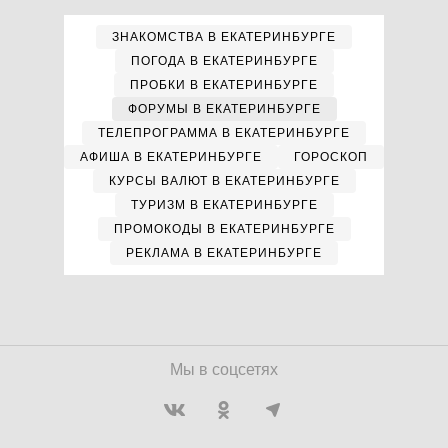
ЗНАКОМСТВА В ЕКАТЕРИНБУРГЕ
ПОГОДА В ЕКАТЕРИНБУРГЕ
ПРОБКИ В ЕКАТЕРИНБУРГЕ
ФОРУМЫ В ЕКАТЕРИНБУРГЕ
ТЕЛЕПРОГРАММА В ЕКАТЕРИНБУРГЕ
АФИША В ЕКАТЕРИНБУРГЕ
ГОРОСКОП
КУРСЫ ВАЛЮТ В ЕКАТЕРИНБУРГЕ
ТУРИЗМ В ЕКАТЕРИНБУРГЕ
ПРОМОКОДЫ В ЕКАТЕРИНБУРГЕ
РЕКЛАМА В ЕКАТЕРИНБУРГЕ
Мы в соцсетях