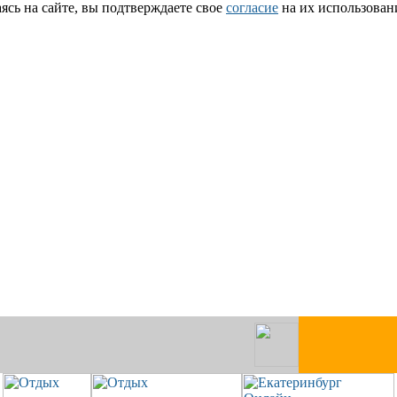
сь на сайте, вы подтверждаете свое
согласие
на их использован