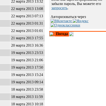
22 марта 2013 13:32
забыли пароль, Вы можете его
запросить
.
22 марта 2013 13:08
22 марта 2013 07:13
Авторизоваться через
22 марта 2013 01:31
22 марта 2013 01:01
Погода
21 марта 2013 17:55
20 марта 2013 16:36
19 марта 2013 23:53
19 марта 2013 21:06
19 марта 2013 17:50
19 марта 2013 15:24
19 марта 2013 09:14
18 марта 2013 23:58
18 марта 2013 11:59
18 марта 2013 10:18