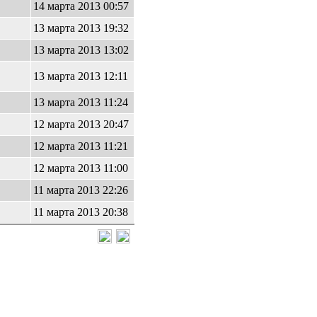
14 марта 2013 00:57
13 марта 2013 19:32
13 марта 2013 13:02
13 марта 2013 12:11
13 марта 2013 11:24
12 марта 2013 20:47
12 марта 2013 11:21
12 марта 2013 11:00
11 марта 2013 22:26
11 марта 2013 20:38