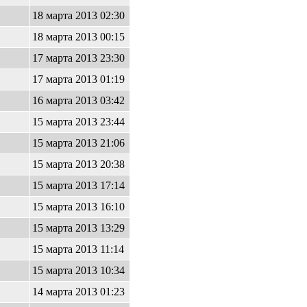
18 марта 2013 02:30
18 марта 2013 00:15
17 марта 2013 23:30
17 марта 2013 01:19
16 марта 2013 03:42
15 марта 2013 23:44
15 марта 2013 21:06
15 марта 2013 20:38
15 марта 2013 17:14
15 марта 2013 16:10
15 марта 2013 13:29
15 марта 2013 11:14
15 марта 2013 10:34
14 марта 2013 01:23