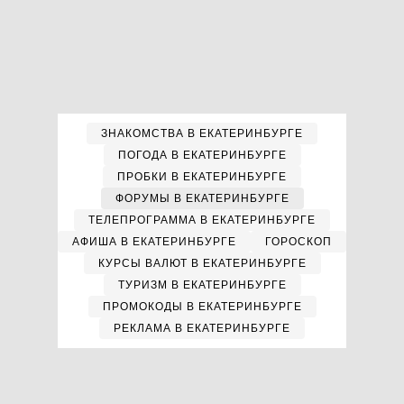
ЗНАКОМСТВА В ЕКАТЕРИНБУРГЕ
ПОГОДА В ЕКАТЕРИНБУРГЕ
ПРОБКИ В ЕКАТЕРИНБУРГЕ
ФОРУМЫ В ЕКАТЕРИНБУРГЕ
ТЕЛЕПРОГРАММА В ЕКАТЕРИНБУРГЕ
АФИША В ЕКАТЕРИНБУРГЕ
ГОРОСКОП
КУРСЫ ВАЛЮТ В ЕКАТЕРИНБУРГЕ
ТУРИЗМ В ЕКАТЕРИНБУРГЕ
ПРОМОКОДЫ В ЕКАТЕРИНБУРГЕ
РЕКЛАМА В ЕКАТЕРИНБУРГЕ