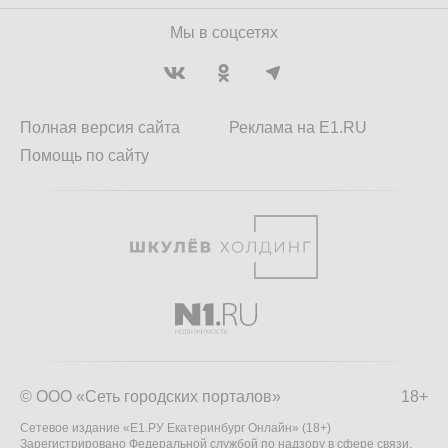
Мы в соцсетях
Полная версия сайта
Реклама на E1.RU
Помощь по сайту
© ООО «Сеть городских порталов»
18+
Сетевое издание «Е1.РУ Екатеринбург Онлайн» (18+)
Зарегистрировано Федеральной службой по надзору в сфере связи,