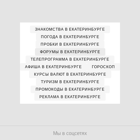
ЗНАКОМСТВА В ЕКАТЕРИНБУРГЕ
ПОГОДА В ЕКАТЕРИНБУРГЕ
ПРОБКИ В ЕКАТЕРИНБУРГЕ
ФОРУМЫ В ЕКАТЕРИНБУРГЕ
ТЕЛЕПРОГРАММА В ЕКАТЕРИНБУРГЕ
АФИША В ЕКАТЕРИНБУРГЕ
ГОРОСКОП
КУРСЫ ВАЛЮТ В ЕКАТЕРИНБУРГЕ
ТУРИЗМ В ЕКАТЕРИНБУРГЕ
ПРОМОКОДЫ В ЕКАТЕРИНБУРГЕ
РЕКЛАМА В ЕКАТЕРИНБУРГЕ
Мы в соцсетях