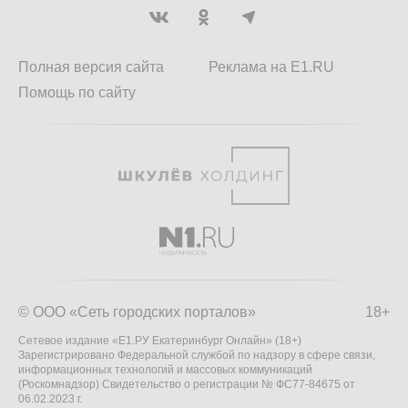
Полная версия сайта
Реклама на E1.RU
Помощь по сайту
© ООО «Сеть городских порталов»
18+
Сетевое издание «Е1.РУ Екатеринбург Онлайн» (18+)
Зарегистрировано Федеральной службой по надзору в сфере связи,
информационных технологий и массовых коммуникаций
(Роскомнадзор) Свидетельство о регистрации № ФС77-84675 от
06.02.2023 г.