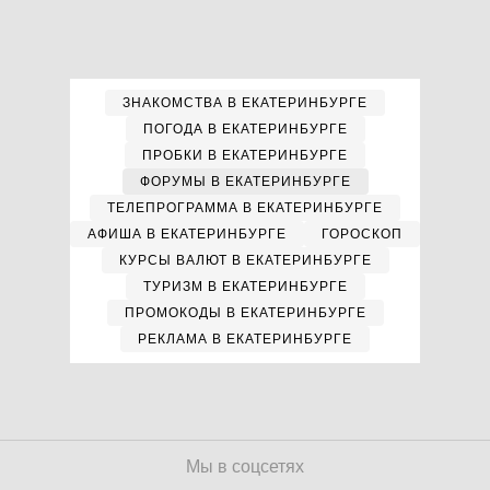
ЗНАКОМСТВА В ЕКАТЕРИНБУРГЕ
ПОГОДА В ЕКАТЕРИНБУРГЕ
ПРОБКИ В ЕКАТЕРИНБУРГЕ
ФОРУМЫ В ЕКАТЕРИНБУРГЕ
ТЕЛЕПРОГРАММА В ЕКАТЕРИНБУРГЕ
АФИША В ЕКАТЕРИНБУРГЕ
ГОРОСКОП
КУРСЫ ВАЛЮТ В ЕКАТЕРИНБУРГЕ
ТУРИЗМ В ЕКАТЕРИНБУРГЕ
ПРОМОКОДЫ В ЕКАТЕРИНБУРГЕ
РЕКЛАМА В ЕКАТЕРИНБУРГЕ
Мы в соцсетях