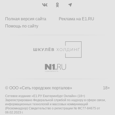
Полная версия сайта
Реклама на E1.RU
Помощь по сайту
© ООО «Сеть городских порталов»
18+
Сетевое издание «Е1.РУ Екатеринбург Онлайн» (18+)
Зарегистрировано Федеральной службой по надзору в сфере связи,
информационных технологий и массовых коммуникаций
(Роскомнадзор) Свидетельство о регистрации № ФС77-84675 от
06.02.2023 г.