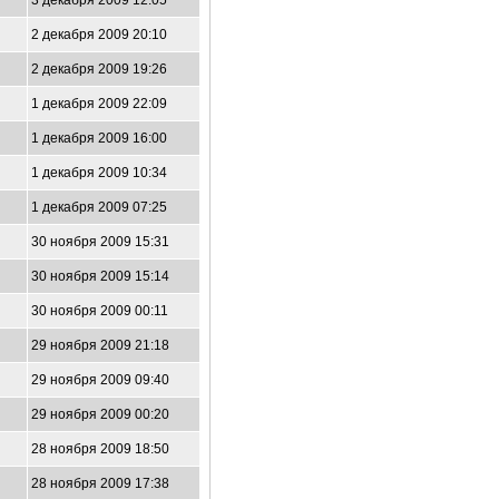
3 декабря 2009 12:05
2 декабря 2009 20:10
2 декабря 2009 19:26
1 декабря 2009 22:09
1 декабря 2009 16:00
1 декабря 2009 10:34
1 декабря 2009 07:25
30 ноября 2009 15:31
30 ноября 2009 15:14
30 ноября 2009 00:11
29 ноября 2009 21:18
29 ноября 2009 09:40
29 ноября 2009 00:20
28 ноября 2009 18:50
28 ноября 2009 17:38