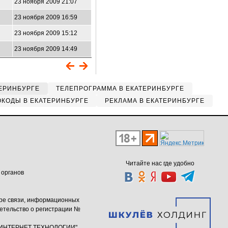
23 ноября 2009 21:07
23 ноября 2009 16:59
23 ноября 2009 15:12
23 ноября 2009 14:49
ЕРИНБУРГЕ
ТЕЛЕПРОГРАММА В ЕКАТЕРИНБУРГЕ
КОДЫ В ЕКАТЕРИНБУРГЕ
РЕКЛАМА В ЕКАТЕРИНБУРГЕ
Читайте нас где удобно
 органов
ере связи, информационных
етельство о регистрации №
ю "ИНТЕРНЕТ ТЕХНОЛОГИИ"