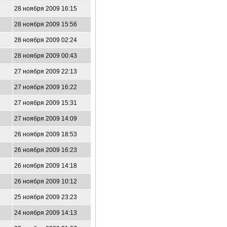
28 ноября 2009 16:15
28 ноября 2009 15:56
28 ноября 2009 02:24
28 ноября 2009 00:43
27 ноября 2009 22:13
27 ноября 2009 16:22
27 ноября 2009 15:31
27 ноября 2009 14:09
26 ноября 2009 18:53
26 ноября 2009 16:23
26 ноября 2009 14:18
26 ноября 2009 10:12
25 ноября 2009 23:23
24 ноября 2009 14:13