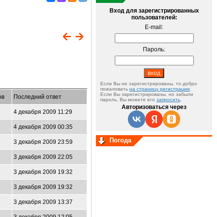
Вход для зарегистрированных
пользователей:
E-mail:
Пароль:
Если Вы не зарегистрированы, то добро
пожаловать
на страницу регистрации
.
Если Вы зарегистрированы, но забыли
ов
Последний ответ
пароль, Вы можете его
запросить
.
Авторизоваться через
4 декабря 2009 11:29
4 декабря 2009 00:35
Погода
3 декабря 2009 23:59
3 декабря 2009 22:05
3 декабря 2009 19:32
3 декабря 2009 19:32
3 декабря 2009 13:37