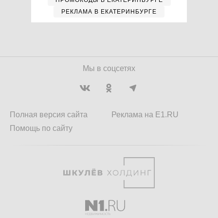
ПРОМОКОДЫ В ЕКАТЕРИНБУРГЕ
РЕКЛАМА В ЕКАТЕРИНБУРГЕ
Мы в соцсетях
Полная версия сайта
Реклама на E1.RU
Помощь по сайту