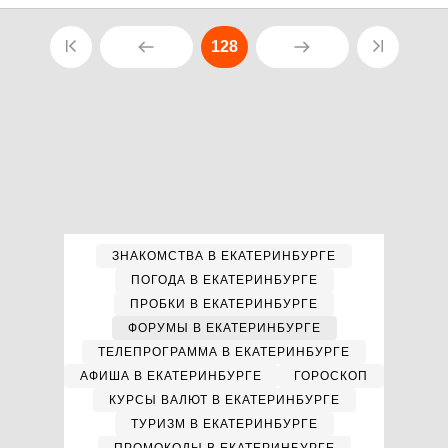
128
ЗНАКОМСТВА В ЕКАТЕРИНБУРГЕ
ПОГОДА В ЕКАТЕРИНБУРГЕ
ПРОБКИ В ЕКАТЕРИНБУРГЕ
ФОРУМЫ В ЕКАТЕРИНБУРГЕ
ТЕЛЕПРОГРАММА В ЕКАТЕРИНБУРГЕ
АФИША В ЕКАТЕРИНБУРГЕ
ГОРОСКОП
КУРСЫ ВАЛЮТ В ЕКАТЕРИНБУРГЕ
ТУРИЗМ В ЕКАТЕРИНБУРГЕ