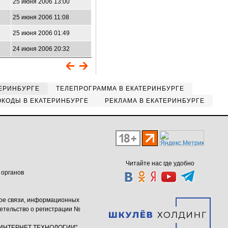
25 июня 2006 13:00
25 июня 2006 11:08
25 июня 2006 01:49
24 июня 2006 20:32
ЕРИНБУРГЕ
ТЕЛЕПРОГРАММА В ЕКАТЕРИНБУРГЕ
КОДЫ В ЕКАТЕРИНБУРГЕ
РЕКЛАМА В ЕКАТЕРИНБУРГЕ
Читайте нас где удобно
 органов
ере связи, информационных
етельство о регистрации №
ю "ИНТЕРНЕТ ТЕХНОЛОГИИ"