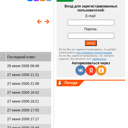
Вход для зарегистрированных
пользователей:
E-mail:
Пароль:
Если Вы не зарегистрированы, то добро
пожаловать
на страницу регистрации
.
Если Вы зарегистрированы, но забыли
Последний ответ
пароль, Вы можете его
запросить
.
Авторизоваться через
28 июня 2006 08:48
27 июня 2006 21:31
Погода
27 июня 2006 21:08
27 июня 2006 18:42
27 июня 2006 18:21
27 июня 2006 17:55
27 июня 2006 17:17