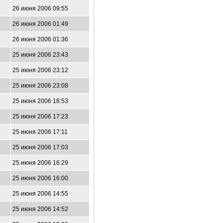
26 июня 2006 09:55
26 июня 2006 01:49
26 июня 2006 01:36
25 июня 2006 23:43
25 июня 2006 23:12
25 июня 2006 23:08
25 июня 2006 18:53
25 июня 2006 17:23
25 июня 2006 17:11
25 июня 2006 17:03
25 июня 2006 16:29
25 июня 2006 16:00
25 июня 2006 14:55
25 июня 2006 14:52