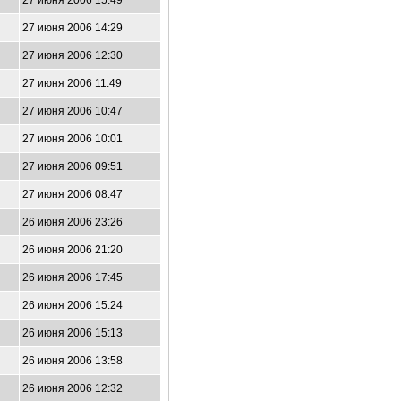
27 июня 2006 15:49
27 июня 2006 14:29
27 июня 2006 12:30
27 июня 2006 11:49
27 июня 2006 10:47
27 июня 2006 10:01
27 июня 2006 09:51
27 июня 2006 08:47
26 июня 2006 23:26
26 июня 2006 21:20
26 июня 2006 17:45
26 июня 2006 15:24
26 июня 2006 15:13
26 июня 2006 13:58
26 июня 2006 12:32