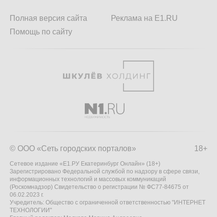
Полная версия сайта
Реклама на E1.RU
Помощь по сайту
© ООО «Сеть городских порталов»
18+
Сетевое издание «Е1.РУ Екатеринбург Онлайн» (18+)
Зарегистрировано Федеральной службой по надзору в сфере связи,
информационных технологий и массовых коммуникаций
(Роскомнадзор) Свидетельство о регистрации № ФС77-84675 от
06.02.2023 г.
Учредитель: Общество с ограниченной ответственностью "ИНТЕРНЕТ
ТЕХНОЛОГИИ"