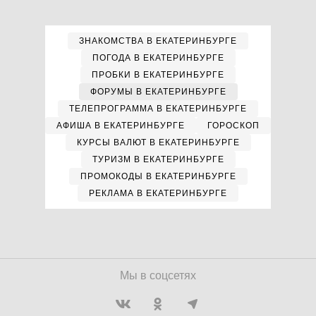
ЗНАКОМСТВА В ЕКАТЕРИНБУРГЕ
ПОГОДА В ЕКАТЕРИНБУРГЕ
ПРОБКИ В ЕКАТЕРИНБУРГЕ
ФОРУМЫ В ЕКАТЕРИНБУРГЕ
ТЕЛЕПРОГРАММА В ЕКАТЕРИНБУРГЕ
АФИША В ЕКАТЕРИНБУРГЕ
ГОРОСКОП
КУРСЫ ВАЛЮТ В ЕКАТЕРИНБУРГЕ
ТУРИЗМ В ЕКАТЕРИНБУРГЕ
ПРОМОКОДЫ В ЕКАТЕРИНБУРГЕ
РЕКЛАМА В ЕКАТЕРИНБУРГЕ
Мы в соцсетях