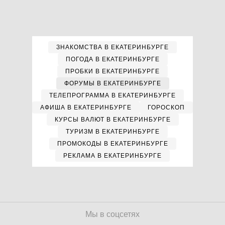
ЗНАКОМСТВА В ЕКАТЕРИНБУРГЕ
ПОГОДА В ЕКАТЕРИНБУРГЕ
ПРОБКИ В ЕКАТЕРИНБУРГЕ
ФОРУМЫ В ЕКАТЕРИНБУРГЕ
ТЕЛЕПРОГРАММА В ЕКАТЕРИНБУРГЕ
АФИША В ЕКАТЕРИНБУРГЕ
ГОРОСКОП
КУРСЫ ВАЛЮТ В ЕКАТЕРИНБУРГЕ
ТУРИЗМ В ЕКАТЕРИНБУРГЕ
ПРОМОКОДЫ В ЕКАТЕРИНБУРГЕ
РЕКЛАМА В ЕКАТЕРИНБУРГЕ
Мы в соцсетях