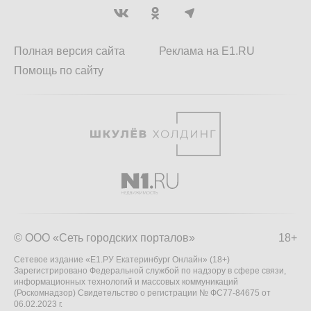
Полная версия сайта
Реклама на E1.RU
Помощь по сайту
© ООО «Сеть городских порталов»
18+
Сетевое издание «Е1.РУ Екатеринбург Онлайн» (18+)
Зарегистрировано Федеральной службой по надзору в сфере связи,
информационных технологий и массовых коммуникаций
(Роскомнадзор) Свидетельство о регистрации № ФС77-84675 от
06.02.2023 г.