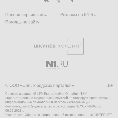
Полная версия сайта
Реклама на E1.RU
Помощь по сайту
© ООО «Сеть городских порталов»
18+
Сетевое издание «Е1.РУ Екатеринбург Онлайн» (18+)
Зарегистрировано Федеральной службой по надзору в сфере связи,
информационных технологий и массовых коммуникаций
(Роскомнадзор) Свидетельство о регистрации № ФС77-84675 от
06.02.2023 г.
Учредитель: Общество с ограниченной ответственностью "ИНТЕРНЕТ