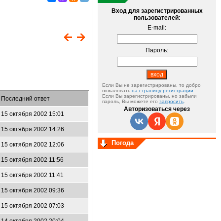
Вход для зарегистрированных
пользователей:
E-mail:
Пароль:
Если Вы не зарегистрированы, то добро
пожаловать
на страницу регистрации
.
Если Вы зарегистрированы, но забыли
Последний ответ
пароль, Вы можете его
запросить
.
Авторизоваться через
15 октября 2002 15:01
15 октября 2002 14:26
Погода
15 октября 2002 12:06
15 октября 2002 11:56
15 октября 2002 11:41
15 октября 2002 09:36
15 октября 2002 07:03