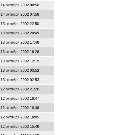
14 октября 2002 08:50
14 октября 2002 07:58
13 октября 2002 22:50
13 октября 2002 20:49
13 октября 2002 17:49
13 октября 2002 16:26
13 октября 2002 12:19
13 октября 2002 03:52
13 октября 2002 02:53
12 октября 2002 21:20
12 октября 2002 18:47
12 октября 2002 18:36
12 октября 2002 18:05
12 октября 2002 15:49