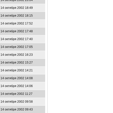
14 октября 2002 20:04
14 октября 2002 18:49
14 октября 2002 18:15
14 октября 2002 17:52
14 октября 2002 17:48
14 октября 2002 17:40
14 октября 2002 17:05
14 октября 2002 16:23
14 октября 2002 15:27
14 октября 2002 14:21
14 октября 2002 14:08
14 октября 2002 14:06
14 октября 2002 11:27
14 октября 2002 09:58
14 октября 2002 09:43