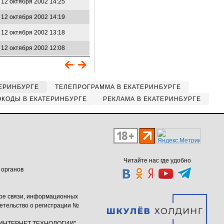
12 октября 2002 14:25
12 октября 2002 14:19
12 октября 2002 13:18
12 октября 2002 12:08
ЕРИНБУРГЕ
ТЕЛЕПРОГРАММА В ЕКАТЕРИНБУРГЕ
КОДЫ В ЕКАТЕРИНБУРГЕ
РЕКЛАМА В ЕКАТЕРИНБУРГЕ
Читайте нас где удобно
 органов
ере связи, информационных
етельство о регистрации №
ю "ИНТЕРНЕТ ТЕХНОЛОГИИ"