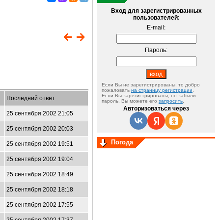
Вход для зарегистрированных
пользователей:
E-mail:
Пароль:
Если Вы не зарегистрированы, то добро
пожаловать
на страницу регистрации
.
Если Вы зарегистрированы, но забыли
Последний ответ
пароль, Вы можете его
запросить
.
Авторизоваться через
25 сентября 2002 21:05
25 сентября 2002 20:03
Погода
25 сентября 2002 19:51
25 сентября 2002 19:04
25 сентября 2002 18:49
25 сентября 2002 18:18
25 сентября 2002 17:55