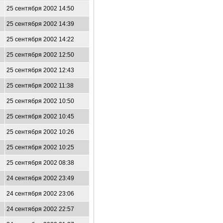
25 сентября 2002 14:50
25 сентября 2002 14:39
25 сентября 2002 14:22
25 сентября 2002 12:50
25 сентября 2002 12:43
25 сентября 2002 11:38
25 сентября 2002 10:50
25 сентября 2002 10:45
25 сентября 2002 10:26
25 сентября 2002 10:25
25 сентября 2002 08:38
24 сентября 2002 23:49
24 сентября 2002 23:06
24 сентября 2002 22:57