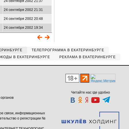
24 сентября 2002 21:37
24 сентября 2002 21:31
24 сентября 2002 20:48
24 сентября 2002 19:34
ЕРИНБУРГЕ
ТЕЛЕПРОГРАММА В ЕКАТЕРИНБУРГЕ
КОДЫ В ЕКАТЕРИНБУРГЕ
РЕКЛАМА В ЕКАТЕРИНБУРГЕ
Читайте нас где удобно
 органов
ере связи, информационных
етельство о регистрации №
ю "ИНТЕРНЕТ ТЕХНОЛОГИИ"