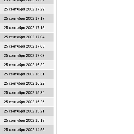
25 сентября 2002 17:37
25 сентября 2002 17:29
25 сентября 2002 17:17
25 сентября 2002 17:15
25 сентября 2002 17:04
25 сентября 2002 17:03
25 сентября 2002 17:03
25 сентября 2002 16:32
25 сентября 2002 16:31
25 сентября 2002 16:22
25 сентября 2002 15:34
25 сентября 2002 15:25
25 сентября 2002 15:21
25 сентября 2002 15:18
25 сентября 2002 14:55