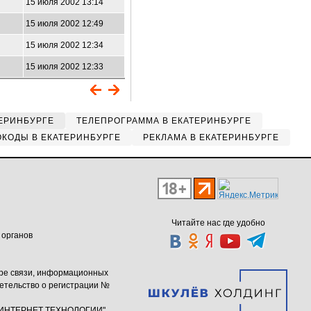
15 июля 2002 13:14
15 июля 2002 12:49
15 июля 2002 12:34
15 июля 2002 12:33
ЕРИНБУРГЕ
ТЕЛЕПРОГРАММА В ЕКАТЕРИНБУРГЕ
КОДЫ В ЕКАТЕРИНБУРГЕ
РЕКЛАМА В ЕКАТЕРИНБУРГЕ
Читайте нас где удобно
 органов
ере связи, информационных
етельство о регистрации №
ю "ИНТЕРНЕТ ТЕХНОЛОГИИ"