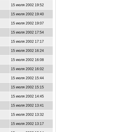
15 июля 2002 19:52
15 июля 2002 19:40
15 июля 2002 19:07
15 июля 2002 17:54
15 июля 2002 17:17
15 июля 2002 16:24
15 июля 2002 16:08
15 июля 2002 16:02
15 июля 2002 15:44
15 июля 2002 15:15
15 июля 2002 14:45
15 июля 2002 13:41
15 июля 2002 13:32
15 июля 2002 13:17