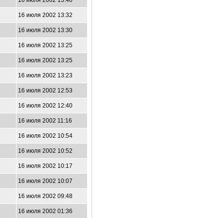
16 июля 2002 13:40
16 июля 2002 13:32
16 июля 2002 13:30
16 июля 2002 13:25
16 июля 2002 13:25
16 июля 2002 13:23
16 июля 2002 12:53
16 июля 2002 12:40
16 июля 2002 11:16
16 июля 2002 10:54
16 июля 2002 10:52
16 июля 2002 10:17
16 июля 2002 10:07
16 июля 2002 09:48
16 июля 2002 01:36