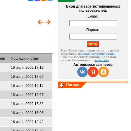
Вход для зарегистрированных
пользователей:
E-mail:
Пароль:
Если Вы не зарегистрированы, то добро
пожаловать
на страницу регистрации
.
Если Вы зарегистрированы, но забыли
ров
Последний ответ
пароль, Вы можете его
запросить
.
Авторизоваться через
16 июля 2002 17:12
16 июля 2002 17:06
Погода
16 июля 2002 16:11
16 июля 2002 16:07
16 июля 2002 15:33
16 июля 2002 15:05
16 июля 2002 13:43