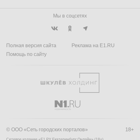
Мы в соцсетях
Полная версия сайта
Реклама на E1.RU
Помощь по сайту
© ООО «Сеть городских порталов»
18+
Сетевое издание «Е1.РУ Екатеринбург Онлайн» (18+)