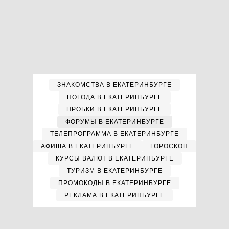
ЗНАКОМСТВА В ЕКАТЕРИНБУРГЕ
ПОГОДА В ЕКАТЕРИНБУРГЕ
ПРОБКИ В ЕКАТЕРИНБУРГЕ
ФОРУМЫ В ЕКАТЕРИНБУРГЕ
ТЕЛЕПРОГРАММА В ЕКАТЕРИНБУРГЕ
АФИША В ЕКАТЕРИНБУРГЕ
ГОРОСКОП
КУРСЫ ВАЛЮТ В ЕКАТЕРИНБУРГЕ
ТУРИЗМ В ЕКАТЕРИНБУРГЕ
ПРОМОКОДЫ В ЕКАТЕРИНБУРГЕ
РЕКЛАМА В ЕКАТЕРИНБУРГЕ