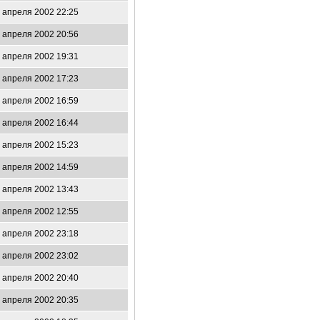
 апреля 2002 22:25
 апреля 2002 20:56
 апреля 2002 19:31
 апреля 2002 17:23
 апреля 2002 16:59
 апреля 2002 16:44
 апреля 2002 15:23
 апреля 2002 14:59
 апреля 2002 13:43
 апреля 2002 12:55
 апреля 2002 23:18
 апреля 2002 23:02
 апреля 2002 20:40
 апреля 2002 20:35