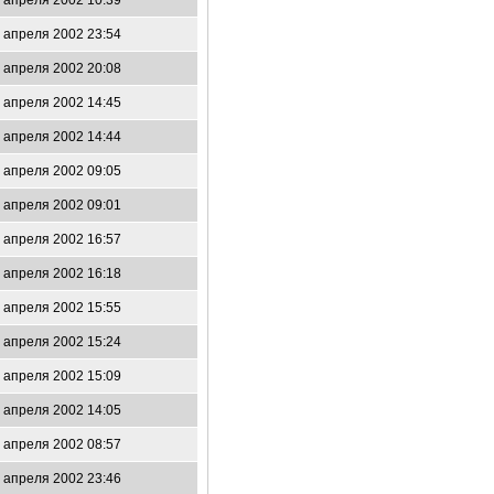
 апреля 2002 10:39
 апреля 2002 23:54
 апреля 2002 20:08
 апреля 2002 14:45
 апреля 2002 14:44
 апреля 2002 09:05
 апреля 2002 09:01
 апреля 2002 16:57
 апреля 2002 16:18
 апреля 2002 15:55
 апреля 2002 15:24
 апреля 2002 15:09
 апреля 2002 14:05
 апреля 2002 08:57
 апреля 2002 23:46