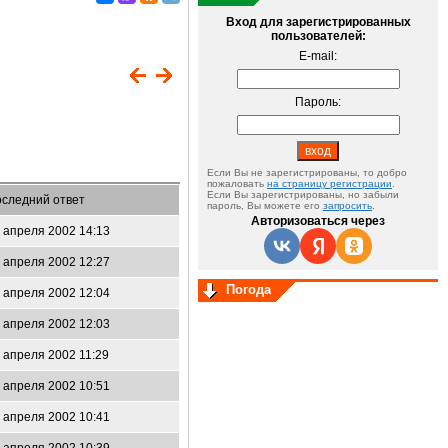
Вход для зарегистрированных
пользователей:
E-mail:
Пароль:
Если Вы не зарегистрированы, то добро
пожаловать
на страницу регистрации
.
Если Вы зарегистрированы, но забыли
следний ответ
пароль, Вы можете его
запросить
.
Авторизоваться через
 апреля 2002 14:13
 апреля 2002 12:27
Погода
 апреля 2002 12:04
 апреля 2002 12:03
 апреля 2002 11:29
 апреля 2002 10:51
 апреля 2002 10:41