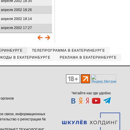
 апреля 2002 18:35
 апреля 2002 18:26
 апреля 2002 18:14
 апреля 2002 17:27
ЕРИНБУРГЕ
ТЕЛЕПРОГРАММА В ЕКАТЕРИНБУРГЕ
КОДЫ В ЕКАТЕРИНБУРГЕ
РЕКЛАМА В ЕКАТЕРИНБУРГЕ
Читайте нас где удобно
 органов
ере связи, информационных
етельство о регистрации №
ю "ИНТЕРНЕТ ТЕХНОЛОГИИ"