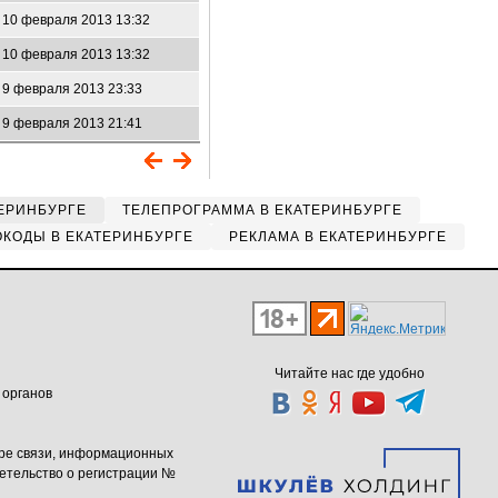
10 февраля 2013 13:32
10 февраля 2013 13:32
9 февраля 2013 23:33
9 февраля 2013 21:41
ЕРИНБУРГЕ
ТЕЛЕПРОГРАММА В ЕКАТЕРИНБУРГЕ
КОДЫ В ЕКАТЕРИНБУРГЕ
РЕКЛАМА В ЕКАТЕРИНБУРГЕ
Читайте нас где удобно
 органов
ере связи, информационных
етельство о регистрации №