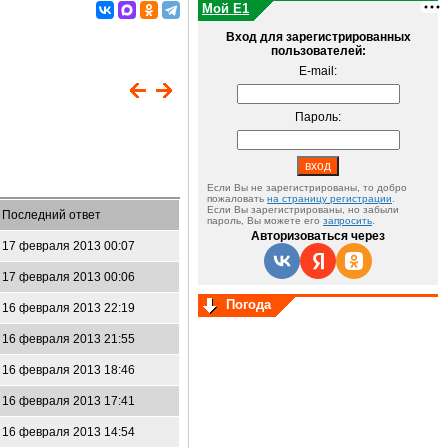
Мой E1
Вход для зарегистрированных
пользователей:
E-mail:
Пароль:
Если Вы не зарегистрированы, то добро
пожаловать
на страницу регистрации
.
Если Вы зарегистрированы, но забыли
Последний ответ
пароль, Вы можете его
запросить
.
Авторизоваться через
17 февраля 2013 00:07
17 февраля 2013 00:06
Погода
16 февраля 2013 22:19
16 февраля 2013 21:55
16 февраля 2013 18:46
16 февраля 2013 17:41
16 февраля 2013 14:54