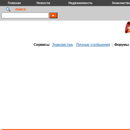
Главная
Новости
Недвижимость
Знакомств
поиск:
Знакомства
Личные сообщения
Сервисы
:
,
|
Форумы