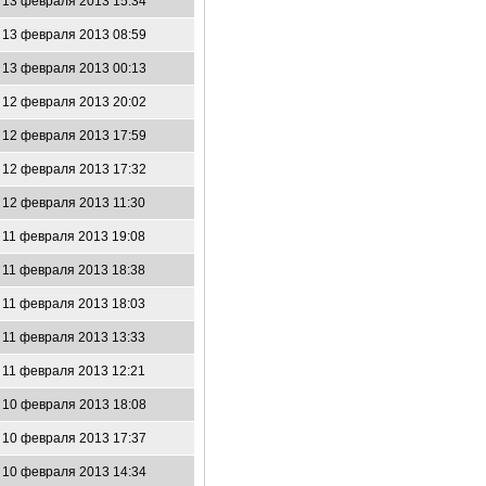
13 февраля 2013 15:34
13 февраля 2013 08:59
13 февраля 2013 00:13
12 февраля 2013 20:02
12 февраля 2013 17:59
12 февраля 2013 17:32
12 февраля 2013 11:30
11 февраля 2013 19:08
11 февраля 2013 18:38
11 февраля 2013 18:03
11 февраля 2013 13:33
11 февраля 2013 12:21
10 февраля 2013 18:08
10 февраля 2013 17:37
10 февраля 2013 14:34