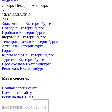
тему снес
Лекарь
-
Пекарь
и
Аптекарь
5
16:57 22.02.2012
243
Знакомства в Екатеринбурге
Погода в Екатеринбурге
Пробки в Екатеринбурге
Форумы в Екатеринбурге
Телепрограмма в Екатеринбурге
Афиша в Екатеринбурге
Гороскоп
Курсы валют в Екатеринбурге
Туризм в Екатеринбурге
Промокоды в Екатеринбурге
Реклама в Екатеринбурге
Мы в соцсетях
Полная версия сайта
Помощь по сайту
Реклама на E1.RU