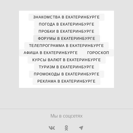
ЗНАКОМСТВА В ЕКАТЕРИНБУРГЕ
ПОГОДА В ЕКАТЕРИНБУРГЕ
ПРОБКИ В ЕКАТЕРИНБУРГЕ
ФОРУМЫ В ЕКАТЕРИНБУРГЕ
ТЕЛЕПРОГРАММА В ЕКАТЕРИНБУРГЕ
АФИША В ЕКАТЕРИНБУРГЕ
ГОРОСКОП
КУРСЫ ВАЛЮТ В ЕКАТЕРИНБУРГЕ
ТУРИЗМ В ЕКАТЕРИНБУРГЕ
ПРОМОКОДЫ В ЕКАТЕРИНБУРГЕ
РЕКЛАМА В ЕКАТЕРИНБУРГЕ
Мы в соцсетях