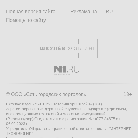
Полная версия сайта
Реклама на E1.RU
Помощь по сайту
© ООО «Сеть городских порталов»
18+
Сетевое издание «Е1.РУ Екатеринбург Онлайн» (18+)
Зарегистрировано Федеральной службой по надзору в сфере связи,
информационных технологий и массовых коммуникаций
(Роскомнадзор) Свидетельство о регистрации № ФС77-84675 от
06.02.2023 г.
Учредитель: Общество с ограниченной ответственностью "ИНТЕРНЕТ
ТЕХНОЛОГИИ"