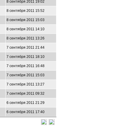
8 сентября 2011 19:02
8 сентября 2011 15:52
8 сентября 2011 15:03
8 сентября 2011 14:10
8 сентября 2011 13:26
7 сентября 2011 21:44
7 сентября 2011 18:10
7 сентября 2011 16:48
7 сентября 2011 15:03
7 сентября 2011 13:27
7 сентября 2011 09:32
6 сентября 2011 21:29
6 сентября 2011 17:40