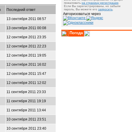
пожаловать
на страницу регистрации
.
Если Вы зарегистрированы, но забыли
в
Последний ответ
пароль, Вы можете его
запросить
.
Авторизоваться через
13 сентября 2011 08:57
13 сентября 2011 00:08
Погода
12 сентября 2011 23:35
12 сентября 2011 22:23
12 сентября 2011 19:05
12 сентября 2011 16:02
12 сентября 2011 15:47
12 сентября 2011 12:02
11 сентября 2011 23:33
11 сентября 2011 19:19
11 сентября 2011 13:44
10 сентября 2011 23:51
10 сентября 2011 23:40