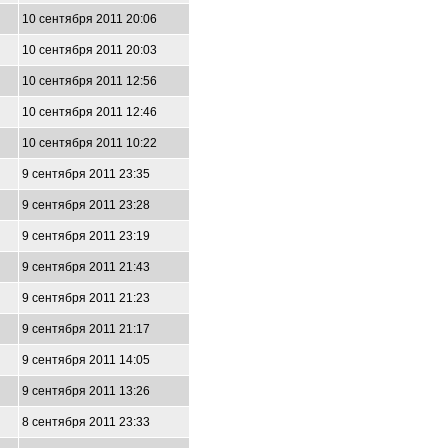
10 сентября 2011 20:06
10 сентября 2011 20:03
10 сентября 2011 12:56
10 сентября 2011 12:46
10 сентября 2011 10:22
9 сентября 2011 23:35
9 сентября 2011 23:28
9 сентября 2011 23:19
9 сентября 2011 21:43
9 сентября 2011 21:23
9 сентября 2011 21:17
9 сентября 2011 14:05
9 сентября 2011 13:26
8 сентября 2011 23:33