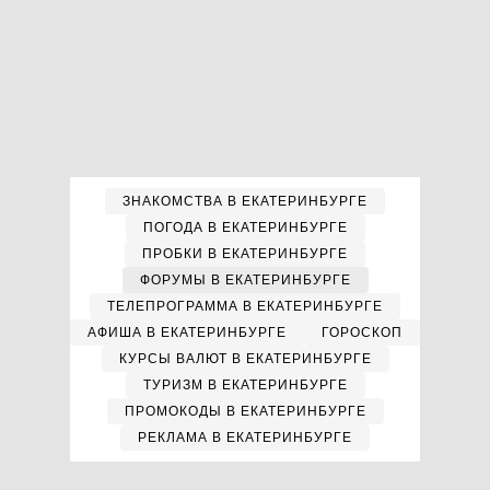
ЗНАКОМСТВА В ЕКАТЕРИНБУРГЕ
ПОГОДА В ЕКАТЕРИНБУРГЕ
ПРОБКИ В ЕКАТЕРИНБУРГЕ
ФОРУМЫ В ЕКАТЕРИНБУРГЕ
ТЕЛЕПРОГРАММА В ЕКАТЕРИНБУРГЕ
АФИША В ЕКАТЕРИНБУРГЕ
ГОРОСКОП
КУРСЫ ВАЛЮТ В ЕКАТЕРИНБУРГЕ
ТУРИЗМ В ЕКАТЕРИНБУРГЕ
ПРОМОКОДЫ В ЕКАТЕРИНБУРГЕ
РЕКЛАМА В ЕКАТЕРИНБУРГЕ