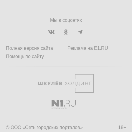
Мы в соцсетях
Полная версия сайта
Реклама на E1.RU
Помощь по сайту
© ООО «Сеть городских порталов»
18+